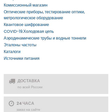
Комиссионный магазин
Оптические приборы, тестирование оптики,
метрологическое оборудование
Квантовое шифрование
COVID-19.Холодовая цепь
Аэродинамические трубы и водные тоннели
Эталоны частоты
Каталоги
Источники питания
ДОСТАВКА
по всей России
24 ЧАСА
заказ на сайте