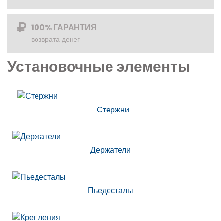
100% ГАРАНТИЯ
возврата денег
Установочные элементы
Стержни
Держатели
Пьедесталы