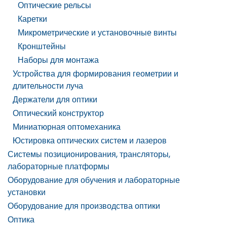
Оптические рельсы
Каретки
Микрометрические и установочные винты
Кронштейны
Наборы для монтажа
Устройства для формирования геометрии и
длительности луча
Держатели для оптики
Оптический конструктор
Миниатюрная оптомеханика
Юстировка оптических систем и лазеров
Системы позиционирования, трансляторы,
лабораторные платформы
Оборудование для обучения и лабораторные
установки
Оборудование для производства оптики
Оптика