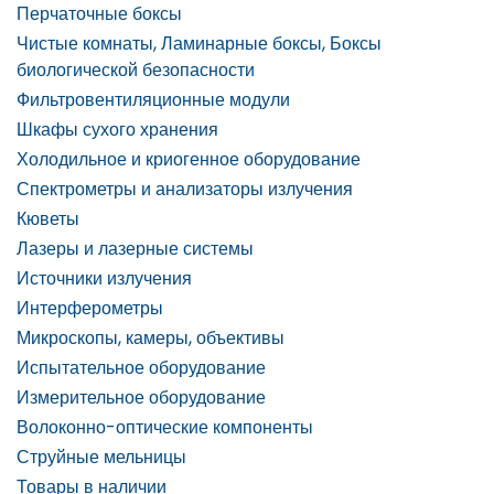
Перчаточные боксы
Чистые комнаты, Ламинарные боксы, Боксы
биологической безопасности
Фильтровентиляционные модули
Шкафы сухого хранения
Холодильное и криогенное оборудование
Спектрометры и анализаторы излучения
Кюветы
Лазеры и лазерные системы
Источники излучения
Интерферометры
Микроскопы, камеры, объективы
Испытательное оборудование
Измерительное оборудование
Волоконно-оптические компоненты
Струйные мельницы
Товары в наличии