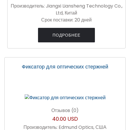
Производитель:
Jiangxi Liansheng Technology Co.,
Ltd, Китай
Срок поставки:
20 дней
ПОДРОБНЕЕ
Фиксатор для оптических стержней
Отзывов (0)
40.00 USD
Производитель:
Edmund Optics, США