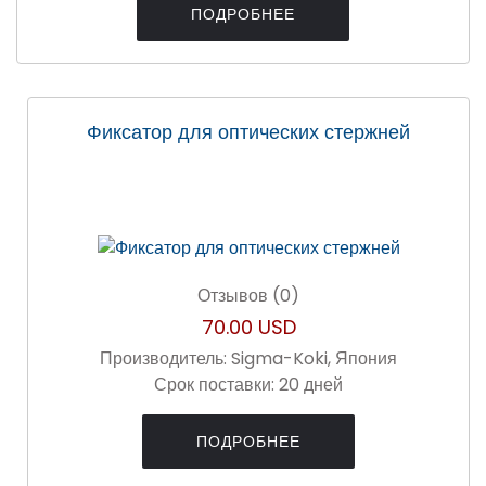
ПОДРОБНЕЕ
Фиксатор для оптических стержней
Отзывов (0)
70.00 USD
Производитель:
Sigma-Koki, Япония
Срок поставки:
20 дней
ПОДРОБНЕЕ