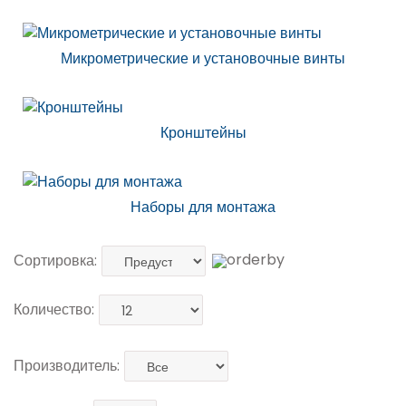
Микрометрические и установочные винты
Кронштейны
Наборы для монтажа
Сортировка:
Количество:
Производитель: