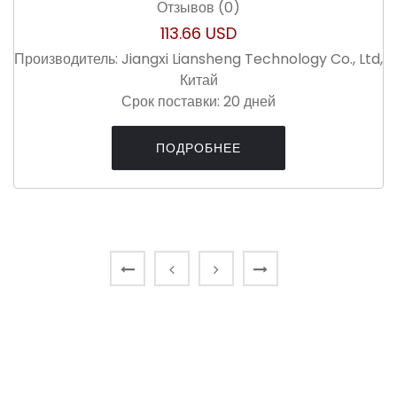
Отзывов (0)
113.66 USD
Производитель:
Jiangxi Liansheng Technology Co., Ltd,
Китай
Срок поставки:
20 дней
ПОДРОБНЕЕ