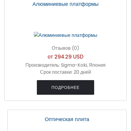
Алюминиевые платформы
Отзывов (0)
от
294.29 USD
Производитель:
Sigma-Koki, Япония
Срок поставки:
20 дней
ПОДРОБНЕЕ
Оптическая плита