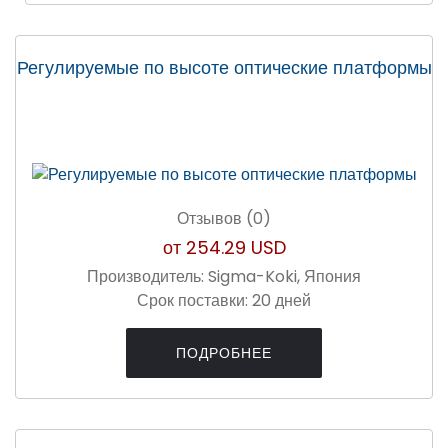
Регулируемые по высоте оптические платформы
Отзывов (0)
от
254.29 USD
Производитель:
Sigma-Koki, Япония
Срок поставки:
20 дней
ПОДРОБНЕЕ