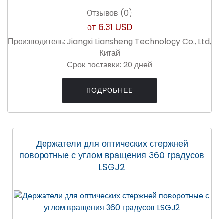
Отзывов (0)
от
6.31 USD
Производитель:
Jiangxi Liansheng Technology Co., Ltd,
Китай
Срок поставки:
20 дней
ПОДРОБНЕЕ
Держатели для оптических стержней
поворотные с углом вращения 360 градусов
LSGJ2