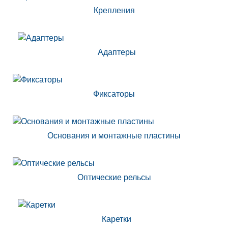
Крепления
Адаптеры
Фиксаторы
Основания и монтажные пластины
Оптические рельсы
Каретки