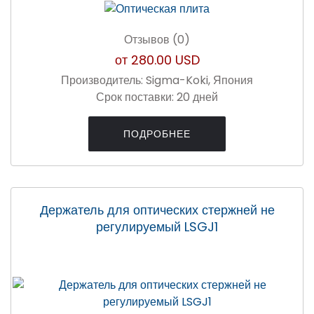
Отзывов (0)
от
280.00 USD
Производитель:
Sigma-Koki, Япония
Срок поставки:
20 дней
ПОДРОБНЕЕ
Держатель для оптических стержней не
регулируемый LSGJ1