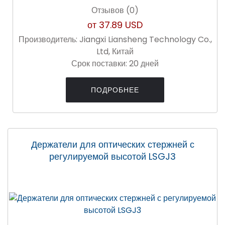
Отзывов (0)
от
37.89 USD
Производитель:
Jiangxi Liansheng Technology Co.,
Ltd, Китай
Срок поставки:
20 дней
ПОДРОБНЕЕ
Держатели для оптических стержней с
регулируемой высотой LSGJ3