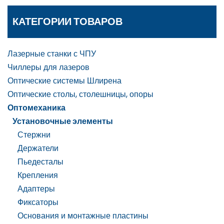
КАТЕГОРИИ ТОВАРОВ
Лазерные станки с ЧПУ
Чиллеры для лазеров
Оптические системы Шлирена
Оптические столы, столешницы, опоры
Оптомеханика
Установочные элементы
Стержни
Держатели
Пьедесталы
Крепления
Адаптеры
Фиксаторы
Основания и монтажные пластины