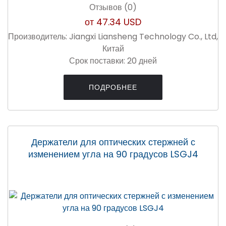
Отзывов (0)
от
47.34 USD
Производитель:
Jiangxi Liansheng Technology Co., Ltd,
Китай
Срок поставки:
20 дней
ПОДРОБНЕЕ
Держатели для оптических стержней с
изменением угла на 90 градусов LSGJ4