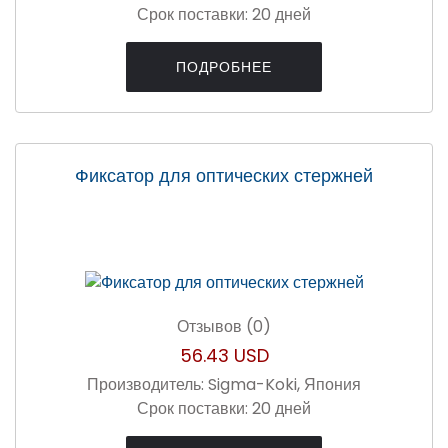
Срок поставки:
20 дней
ПОДРОБНЕЕ
Фиксатор для оптических стержней
Отзывов (0)
56.43 USD
Производитель:
Sigma-Koki, Япония
Срок поставки:
20 дней