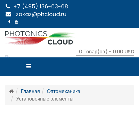
+7 (495) 136-63-68
zakaz@phcloud.ru
0
Товар(ов) -
0.00 USD
В КОРЗИНУ
Главная
Оптомеханика
Установочные элементы