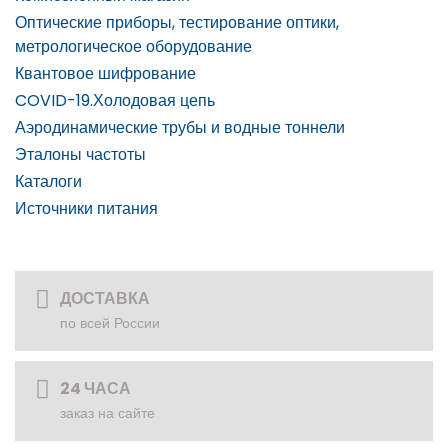
Оптические приборы, тестирование оптики,
метрологическое оборудование
Квантовое шифрование
COVID-19.Холодовая цепь
Аэродинамические трубы и водные тоннели
Эталоны частоты
Каталоги
Источники питания
ДОСТАВКА
по всей России
24 ЧАСА
заказ на сайте