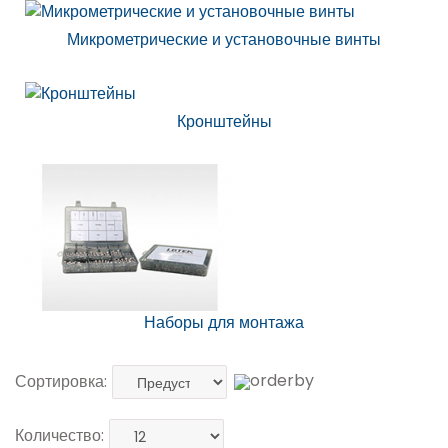
Микрометрические и установочные винты
Кронштейны
Наборы для монтажа
Сортировка:
Количество: