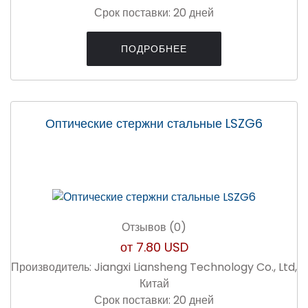
Срок поставки:
20 дней
ПОДРОБНЕЕ
Оптические стержни стальные LSZG6
Отзывов (0)
от
7.80 USD
Производитель:
Jiangxi Liansheng Technology Co., Ltd,
Китай
Срок поставки:
20 дней