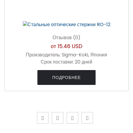
Отзывов (0)
от
15.46 USD
Производитель:
Sigma-Koki, Япония
Срок поставки:
20 дней
ПОДРОБНЕЕ