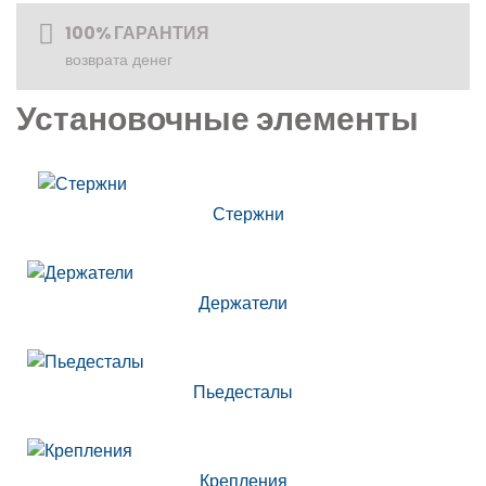
100% ГАРАНТИЯ
возврата денег
Установочные элементы
Стержни
Держатели
Пьедесталы
Крепления