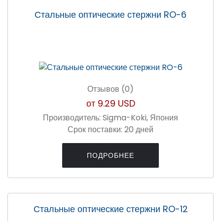
Стальные оптические стержни RO-6
Отзывов (0)
от
9.29 USD
Производитель:
Sigma-Koki, Япония
Срок поставки:
20 дней
ПОДРОБНЕЕ
Стальные оптические стержни RO-12