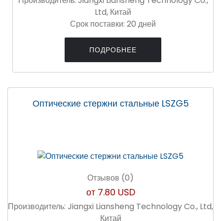
Производитель:
Jiangxi Liansheng Technology Co.,
Ltd, Китай
Срок поставки:
20 дней
ПОДРОБНЕЕ
Оптические стержни стальные LSZG5
Отзывов (0)
от
7.80 USD
Производитель:
Jiangxi Liansheng Technology Co., Ltd,
Китай