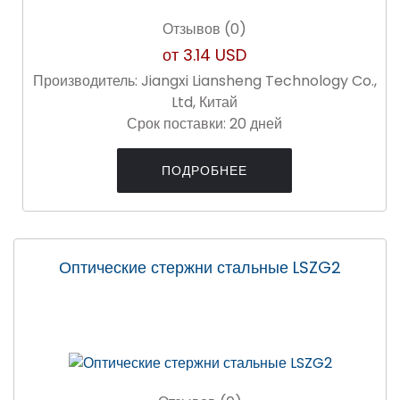
Отзывов (0)
от
3.14 USD
Производитель:
Jiangxi Liansheng Technology Co.,
Ltd, Китай
Срок поставки:
20 дней
ПОДРОБНЕЕ
Оптические стержни стальные LSZG2