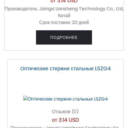
от
3.14 USD
Производитель:
Jiangxi Liansheng Technology Co., Ltd,
Китай
Срок поставки:
20 дней
ПОДРОБНЕЕ
Оптические стержни стальные LSZG4
Отзывов (0)
от
3.14 USD