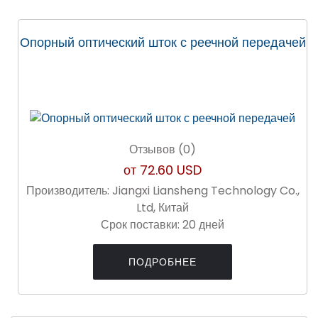
Опорный оптический шток с реечной передачей
Отзывов (0)
от
72.60 USD
Производитель:
Jiangxi Liansheng Technology Co.,
Ltd, Китай
Срок поставки:
20 дней
ПОДРОБНЕЕ