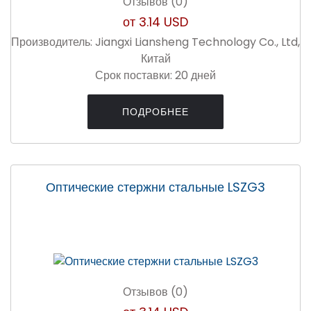
Отзывов (0)
от
3.14 USD
Производитель:
Jiangxi Liansheng Technology Co., Ltd,
Китай
Срок поставки:
20 дней
ПОДРОБНЕЕ
Оптические стержни стальные LSZG3
Отзывов (0)