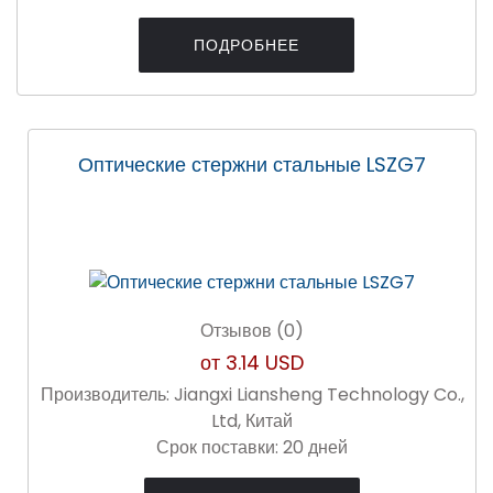
ПОДРОБНЕЕ
Оптические стержни стальные LSZG7
Отзывов (0)
от
3.14 USD
Производитель:
Jiangxi Liansheng Technology Co.,
Ltd, Китай
Срок поставки:
20 дней