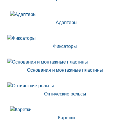
Адаптеры
Фиксаторы
Основания и монтажные пластины
Оптические рельсы
Каретки