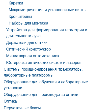
Каретки
Микрометрические и установочные винты
Кронштейны
Наборы для монтажа
Устройства для формирования геометрии и
длительности луча
Держатели для оптики
Оптический конструктор
Миниатюрная оптомеханика
Юстировка оптических систем и лазеров
Системы позиционирования, трансляторы,
лабораторные платформы
Оборудование для обучения и лабораторные
установки
Оборудование для производства оптики
Оптика
Перчаточные боксы