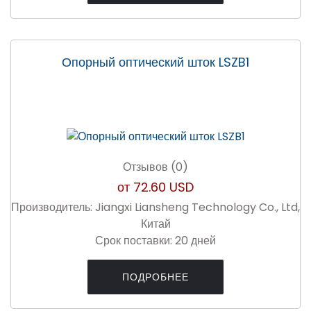
Опорный оптический шток LSZB1
Отзывов (0)
от
72.60 USD
Производитель:
Jiangxi Liansheng Technology Co., Ltd,
Китай
Срок поставки:
20 дней
ПОДРОБНЕЕ