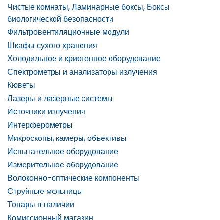
Чистые комнаты, Ламинарные боксы, Боксы
биологической безопасности
Фильтровентиляционные модули
Шкафы сухого хранения
Холодильное и криогенное оборудование
Спектрометры и анализаторы излучения
Кюветы
Лазеры и лазерные системы
Источники излучения
Интерферометры
Микроскопы, камеры, объективы
Испытательное оборудование
Измерительное оборудование
Волоконно-оптические компоненты
Струйные мельницы
Товары в наличии
Комиссионный магазин