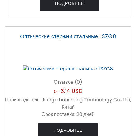
ПОДРОБНЕЕ
Оптические стержни стальные LSZG8
Отзывов (0)
от
3.14 USD
Производитель:
Jiangxi Liansheng Technology Co., Ltd,
Китай
Срок поставки:
20 дней
ПОДРОБНЕЕ