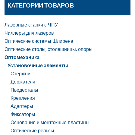
КАТЕГОРИИ ТОВАРОВ
Лазерные станки с ЧПУ
Чиллеры для лазеров
Оптические системы Шлирена
Оптические столы, столешницы, опоры
Оптомеханика
Установочные элементы
Стержни
Держатели
Пьедесталы
Крепления
Адаптеры
Фиксаторы
Основания и монтажные пластины
Оптические рельсы