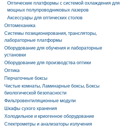
Оптические платформы с системой охлаждения для
мощных полупроводниковых лазеров
Аксессуары для оптических столов
Оптомеханика
Системы позиционирования, трансляторы,
лабораторные платформы
Оборудование для обучения и лабораторные
установки
Оборудование для производства оптики
Оптика
Перчаточные боксы
Чистые комнаты, Ламинарные боксы, Боксы
биологической безопасности
Фильтровентиляционные модули
Шкафы сухого хранения
Холодильное и криогенное оборудование
Спектрометры и анализаторы излучения