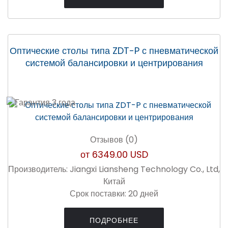
Оптические столы типа ZDT-P с пневматической
системой балансировки и центрирования
Отзывов (0)
от
6349.00 USD
Производитель:
Jiangxi Liansheng Technology Co., Ltd,
Китай
Срок поставки:
20 дней
ПОДРОБНЕЕ