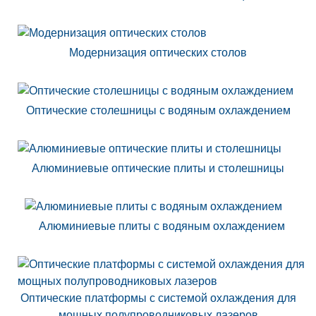
Модернизация оптических столов
Оптические столешницы с водяным охлаждением
Алюминиевые оптические плиты и столешницы
Алюминиевые плиты с водяным охлаждением
Оптические платформы с системой охлаждения для
мощных полупроводниковых лазеров