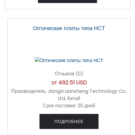
Оптические плиты типа HCT
Отзывов (0)
от
492.51 USD
Производитель:
Jiangxi Liansheng Technology Co.,
Ltd, Китай
Срок поставки:
20 дней
ПОДРОБНЕЕ