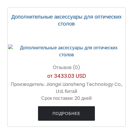
Дополнительные аксессуары для оптических
столов
Отзывов (0)
от
3433.03 USD
Производитель:
Jiangxi Liansheng Technology Co.,
Ltd, Китай
Срок поставки:
20 дней
ПОДРОБНЕЕ