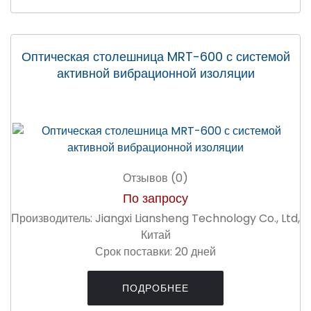
Оптическая столешница MRT-600 с системой
активной вибрационной изоляции
Отзывов (0)
По запросу
Производитель:
Jiangxi Liansheng Technology Co., Ltd,
Китай
Срок поставки:
20 дней
ПОДРОБНЕЕ