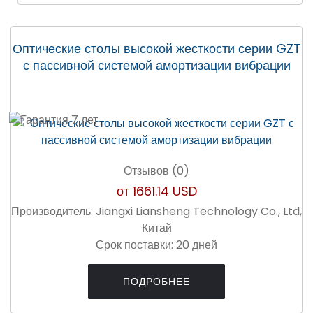
Оптические столы высокой жесткости серии GZT
с пассивной системой амортизации вибрации
Отзывов (0)
от
1661.14 USD
Производитель:
Jiangxi Liansheng Technology Co., Ltd,
Китай
Срок поставки:
20 дней
ПОДРОБНЕЕ