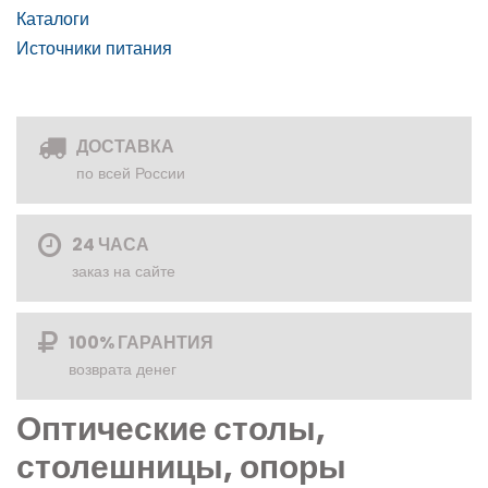
Каталоги
Источники питания
ДОСТАВКА
по всей России
24 ЧАСА
заказ на сайте
100% ГАРАНТИЯ
возврата денег
Оптические столы,
столешницы, опоры