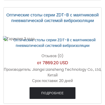
Оптические столы серии ZDT-B с маятниковой
пневматической системой виброизоляции
Отзывов (0)
от
7869.20 USD
Производитель:
Jiangxi Liansheng Technology Co., Ltd,
Китай
Срок поставки:
20 дней
ПОДРОБНЕЕ