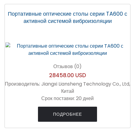
Портативные оптические столы серии TA600 с
активной системой виброизоляции
Отзывов (0)
28458.00 USD
Производитель:
Jiangxi Liansheng Technology Co., Ltd,
Китай
Срок поставки:
20 дней
ПОДРОБНЕЕ