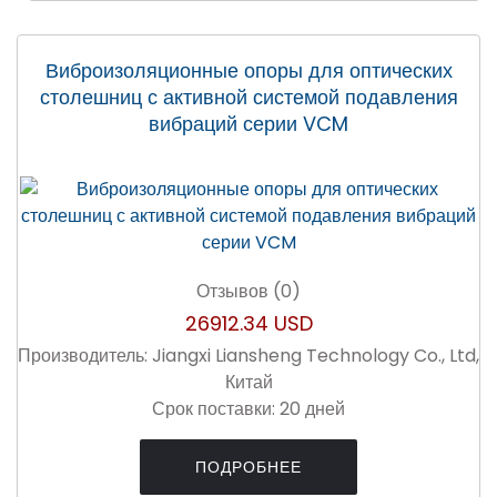
Виброизоляционные опоры для оптических
столешниц с активной системой подавления
вибраций серии VCM
Отзывов (0)
26912.34 USD
Производитель:
Jiangxi Liansheng Technology Co., Ltd,
Китай
Срок поставки:
20 дней
ПОДРОБНЕЕ