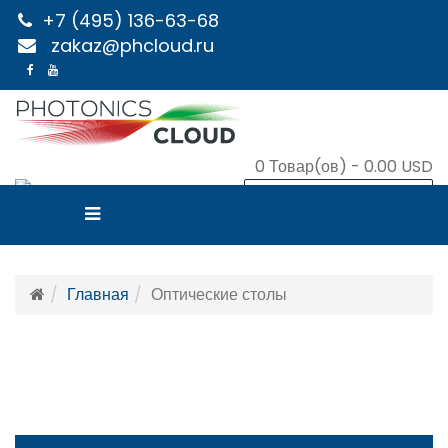
+7 (495) 136-63-68
zakaz@phcloud.ru
0
Товар(ов) -
0.00 USD
В КОРЗИНУ
Главная
Оптические столы