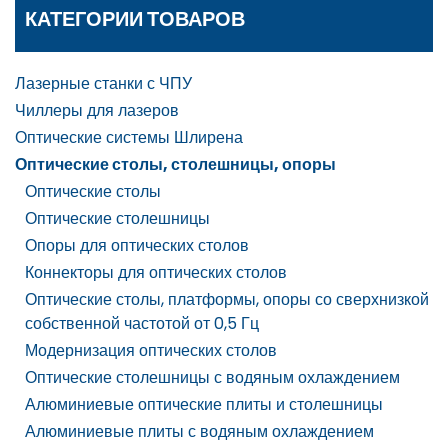
КАТЕГОРИИ ТОВАРОВ
Лазерные станки с ЧПУ
Чиллеры для лазеров
Оптические системы Шлирена
Оптические столы, столешницы, опоры
Оптические столы
Оптические столешницы
Опоры для оптических столов
Коннекторы для оптических столов
Оптические столы, платформы, опоры со сверхнизкой
собственной частотой от 0,5 Гц
Модернизация оптических столов
Оптические столешницы с водяным охлаждением
Алюминиевые оптические плиты и столешницы
Алюминиевые плиты с водяным охлаждением