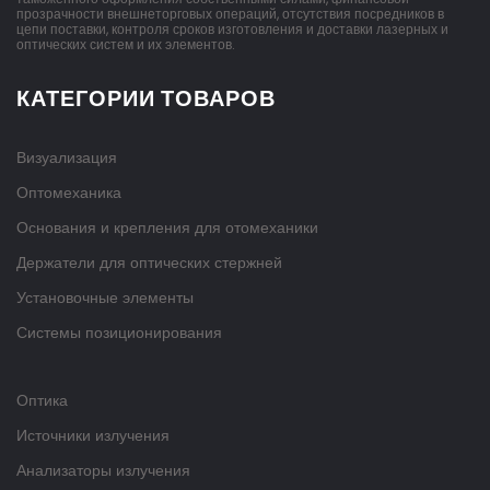
прозрачности внешнеторговых операций, отсутствия посредников в
цепи поставки, контроля сроков изготовления и доставки лазерных и
оптических систем и их элементов.
КАТЕГОРИИ ТОВАРОВ
Визуализация
Оптомеханика
Основания и крепления для отомеханики
Держатели для оптических стержней
Установочные элементы
Системы позиционирования
Оптика
Источники излучения
Анализаторы излучения