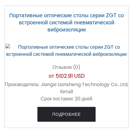
Портативные оптические столы серии ZGT со
встроенной системой пневматической
виброизоляции
Отзывов (0)
от
5102.91 USD
Производитель:
Jiangxi Liansheng Technology Co., Ltd,
Китай
Срок поставки:
20 дней
ПОДРОБНЕЕ