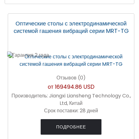
Оптические столы с электродинамической
системой гашения вибраций серии MRT-TG
Отзывов (0)
от
169494.86 USD
Производитель:
Jiangxi Liansheng Technology Co.,
Ltd, Китай
Срок поставки:
28 дней
ПОДРОБНЕЕ