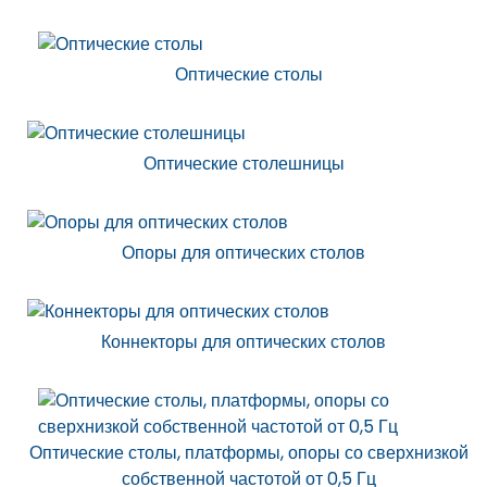
Оптические столы
Оптические столешницы
Опоры для оптических столов
Коннекторы для оптических столов
Оптические столы, платформы, опоры со сверхнизкой
собственной частотой от 0,5 Гц