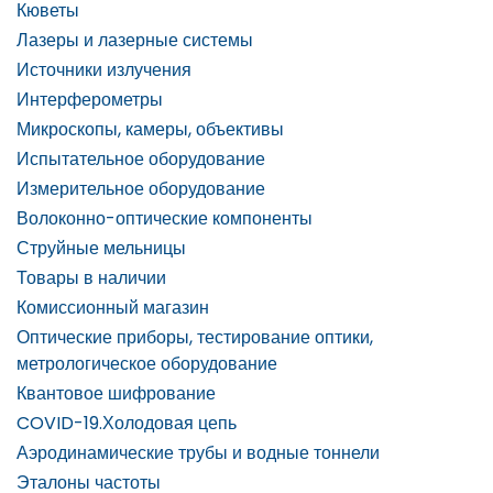
Кюветы
Лазеры и лазерные системы
Источники излучения
Интерферометры
Микроскопы, камеры, объективы
Испытательное оборудование
Измерительное оборудование
Волоконно-оптические компоненты
Струйные мельницы
Товары в наличии
Комиссионный магазин
Оптические приборы, тестирование оптики,
метрологическое оборудование
Квантовое шифрование
COVID-19.Холодовая цепь
Аэродинамические трубы и водные тоннели
Эталоны частоты