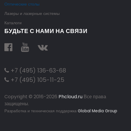
Оптические столы
Лазеры и лазерные системы
Каталоги
БУДЬТЕ С НАМИ НА СВЯЗИ
+7 (495) 136-63-68
+7 (495) 105-11-25
Copyright © 2016-
2026
Phcloud.ru
Все права
защищены.
Разработка и техническая поддержка
Global Media Group