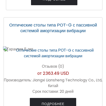
Оптические столы типа РОТ-G с пассивной
системой амортизации вибрации
Отзывов (0)
от
2363.49 USD
Производитель:
Jiangxi Liansheng Technology Co., Ltd,
Китай
Срок поставки:
20 дней
ПОДРОБНЕЕ