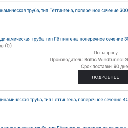
намическая труба, тип Гёттингена, поперечное сечение 300
в (0)
По запросу
Производитель:
Baltic Windtunnel 
Срок поставки:
90 дн
ПОДРОБНЕЕ
инамическая труба, тип Гёттингена, поперечное сечение 4