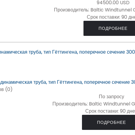
94500.00 USD
Производитель:
Baltic Windtunnel
Срок поставки:
90 дн
ПОДРОБНЕЕ
намическая труба, тип Гёттингена, поперечное сечение 300
в (0)
По запросу
Производитель:
Baltic Windtunnel 
Срок поставки:
90 дн
ПОДРОБНЕЕ