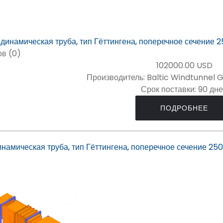
в (0)
102000.00 USD
Производитель:
Baltic Windtunnel 
Срок поставки:
90 дн
ПОДРОБНЕЕ
намическая труба, тип Гёттингена, поперечное сечение 250