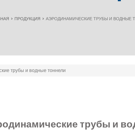
ВНАЯ
ПРОДУКЦИЯ
АЭРОДИНАМИЧЕСКИЕ ТРУБЫ И ВОДНЫЕ 
кие трубы и водные тоннели
родинамические трубы и во