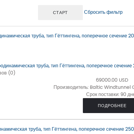
Сбросить фильтр
инамическая труба, тип Гёттингена, поперечное сечение 2
вов (0)
69000.00 USD
Производитель:
Baltic Windtunnel
Срок поставки:
90 дн
ПОДРОБНЕЕ
намическая труба, тип Гёттингена, поперечное сечение 250