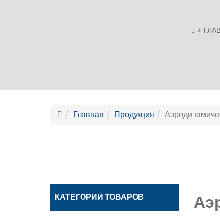
ГЛА
Главная
Продукция
Аэродинамичес
Аэ
КАТЕГОРИИ ТОВАРОВ