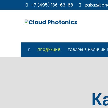
+7 (495) 136-63-68
zakaz@phc
ПРОДУКЦИЯ
ТОВАРЫ В НАЛИЧИИ
К