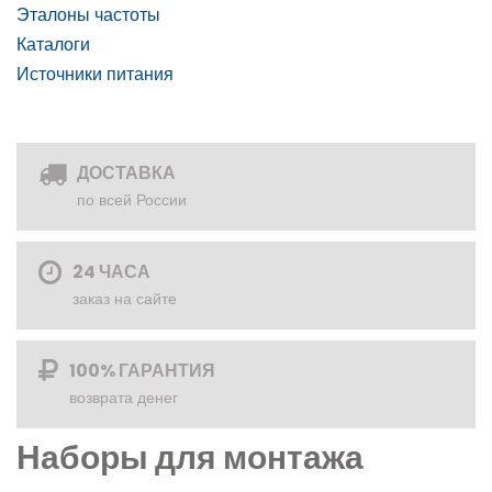
Эталоны частоты
Каталоги
Источники питания
ДОСТАВКА
по всей России
24 ЧАСА
заказ на сайте
100% ГАРАНТИЯ
возврата денег
Наборы для монтажа