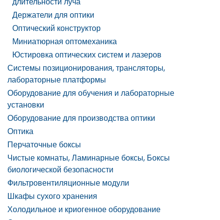
длительности луча
Держатели для оптики
Оптический конструктор
Миниатюрная оптомеханика
Юстировка оптических систем и лазеров
Системы позиционирования, трансляторы,
лабораторные платформы
Оборудование для обучения и лабораторные
установки
Оборудование для производства оптики
Оптика
Перчаточные боксы
Чистые комнаты, Ламинарные боксы, Боксы
биологической безопасности
Фильтровентиляционные модули
Шкафы сухого хранения
Холодильное и криогенное оборудование