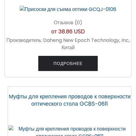
Отзывов (0)
от
38.86 USD
Производитель:
Daheng New Epoch Technology, Inc,
Китай
ПОДРОБНЕЕ
Муфты для крепления проводов к поверхности
оптического стола GCBS-0611