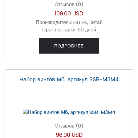
Отзывов (0)
109.00 USD
Производитель:
LBTEK, Китай
Срок поставки:
60 дней
ПОДРОБНЕЕ
Набор винтов М6, артикул SSB-M3M4
Отзывов (0)
96.00 USD