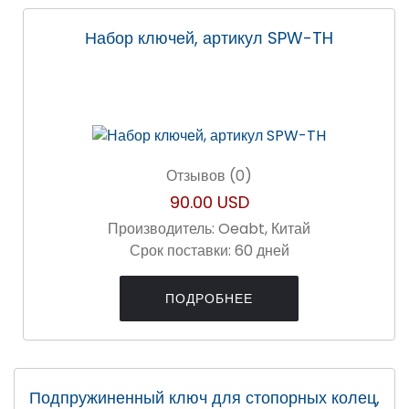
Набор ключей, артикул SPW-TH
Отзывов (0)
90.00 USD
Производитель:
Oeabt, Китай
Срок поставки:
60 дней
ПОДРОБНЕЕ
Подпружиненный ключ для стопорных колец,