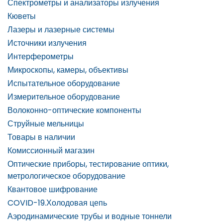
Спектрометры и анализаторы излучения
Кюветы
Лазеры и лазерные системы
Источники излучения
Интерферометры
Микроскопы, камеры, объективы
Испытательное оборудование
Измерительное оборудование
Волоконно-оптические компоненты
Струйные мельницы
Товары в наличии
Комиссионный магазин
Оптические приборы, тестирование оптики,
метрологическое оборудование
Квантовое шифрование
COVID-19.Холодовая цепь
Аэродинамические трубы и водные тоннели