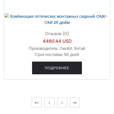
Отзывов (0)
4460.44 USD
Производитель:
Oeabt, Китай
Срок поставки:
90 дней
ПОДРОБНЕЕ