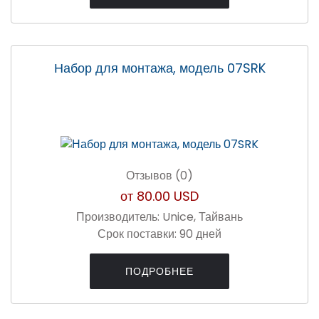
Набор для монтажа, модель 07SRK
Отзывов (0)
от
80.00 USD
Производитель:
Unice, Тайвань
Срок поставки:
90 дней
ПОДРОБНЕЕ