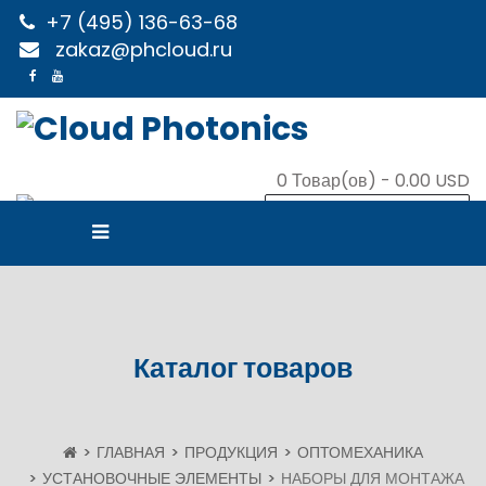
+7 (495) 136-63-68
zakaz@phcloud.ru
0
Товар(ов) -
0.00 USD
В КОРЗИНУ
Каталог товаров
ГЛАВНАЯ
ПРОДУКЦИЯ
ОПТОМЕХАНИКА
УСТАНОВОЧНЫЕ ЭЛЕМЕНТЫ
НАБОРЫ ДЛЯ МОНТАЖА