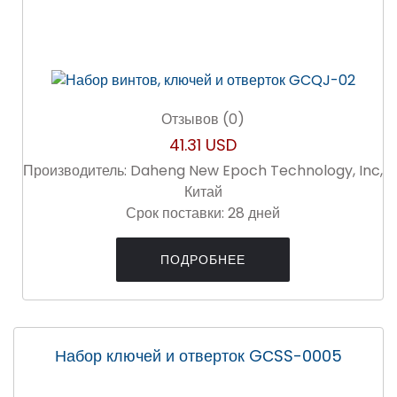
Отзывов (0)
41.31 USD
Производитель:
Daheng New Epoch Technology, Inc,
Китай
Срок поставки:
28 дней
ПОДРОБНЕЕ
Набор ключей и отверток GСSS-0005