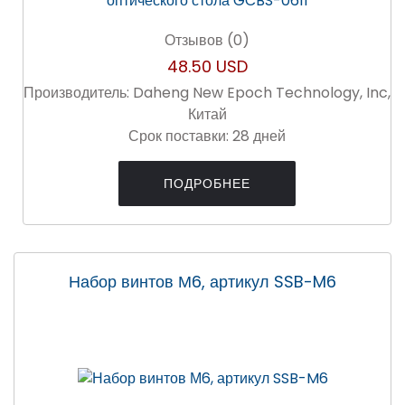
Отзывов (0)
48.50 USD
Производитель:
Daheng New Epoch Technology, Inc,
Китай
Срок поставки:
28 дней
ПОДРОБНЕЕ
Набор винтов М6, артикул SSB-M6