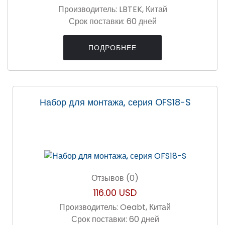
Производитель:
LBTEK, Китай
Срок поставки:
60 дней
ПОДРОБНЕЕ
Набор для монтажа, серия OFS18-S
Отзывов (0)
116.00 USD
Производитель:
Oeabt, Китай
Срок поставки:
60 дней