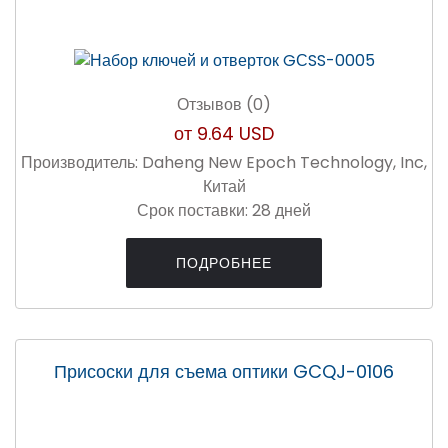
Отзывов (0)
от
9.64 USD
Производитель:
Daheng New Epoch Technology, Inc,
Китай
Срок поставки:
28 дней
ПОДРОБНЕЕ
Присоски для съема оптики GCQJ-0106