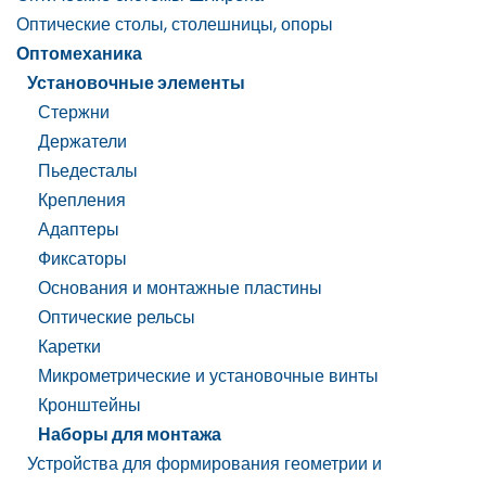
Оптические столы, столешницы, опоры
Оптомеханика
Установочные элементы
Стержни
Держатели
Пьедесталы
Крепления
Адаптеры
Фиксаторы
Основания и монтажные пластины
Оптические рельсы
Каретки
Микрометрические и установочные винты
Кронштейны
Наборы для монтажа
Устройства для формирования геометрии и