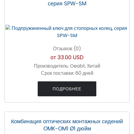
серия SPW-SM
Отзывов (0)
от
33.00 USD
Производитель:
Oeabt, Китай
Срок поставки:
60 дней
ПОДРОБНЕЕ
Комбинация оптических монтажных сидений
OMK-OM1 Ø1 дюйм