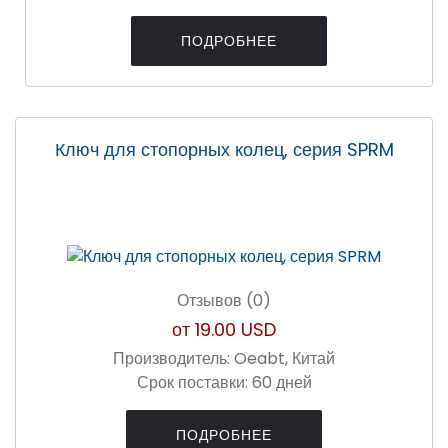
ПОДРОБНЕЕ
Ключ для стопорных колец, серия SPRM
Отзывов (0)
от
19.00 USD
Производитель:
Oeabt, Китай
Срок поставки:
60 дней
ПОДРОБНЕЕ