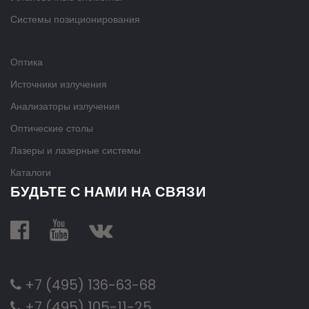
Системы позиционирования
Оптика
Источники излучения
Анализаторы излучения
Оптические столы
Лазеры и лазерные системы
Каталоги
БУДЬТЕ С НАМИ НА СВЯЗИ
+7 (495) 136-63-68
+7 (495) 105-11-25