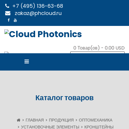
+7 (495) 136-63-68
zakaz@phcloud.ru
0
Товар(ов) -
0.00 USD
В КОРЗИНУ
Каталог товаров
ГЛАВНАЯ
ПРОДУКЦИЯ
ОПТОМЕХАНИКА
УСТАНОВОЧНЫЕ ЭЛЕМЕНТЫ
КРОНШТЕЙНЫ