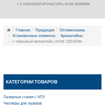
L-ОБРАЗНЫЙ КРОНШТЕЙН, GCM-220401M
Главная
Продукция
Оптомеханика
Установочные элементы
Кронштейны
L-образный кронштейн, GCM-220401M
КАТЕГОРИИ ТОВАРОВ
Лазерные станки с ЧПУ
Чиллеры для лазеров