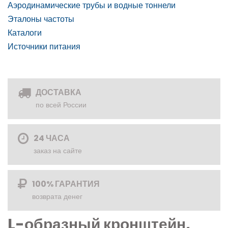
Аэродинамические трубы и водные тоннели
Эталоны частоты
Каталоги
Источники питания
ДОСТАВКА
по всей России
24 ЧАСА
заказ на сайте
100% ГАРАНТИЯ
возврата денег
L-образный кронштейн,