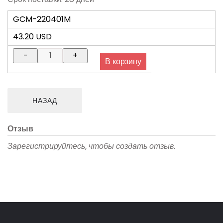
GCM-220401M
43.20 USD
Отзыв
Зарегистрируйтесь, чтобы создать отзыв.