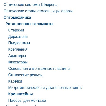
Оптические системы Шлирена
Оптические столы, столешницы, опоры
Оптомеханика
Установочные элементы
Стержни
Держатели
Пьедесталы
Крепления
Адаптеры
Фиксаторы
Основания и монтажные пластины
Оптические рельсы
Каретки
Микрометрические и установочные винты
Кронштейны
Наборы для монтажа