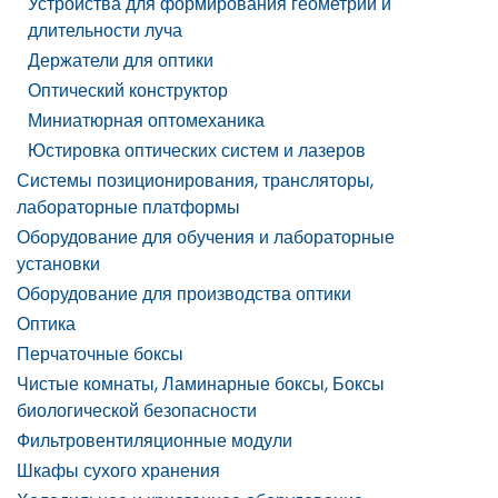
Устройства для формирования геометрии и
длительности луча
Держатели для оптики
Оптический конструктор
Миниатюрная оптомеханика
Юстировка оптических систем и лазеров
Системы позиционирования, трансляторы,
лабораторные платформы
Оборудование для обучения и лабораторные
установки
Оборудование для производства оптики
Оптика
Перчаточные боксы
Чистые комнаты, Ламинарные боксы, Боксы
биологической безопасности
Фильтровентиляционные модули
Шкафы сухого хранения