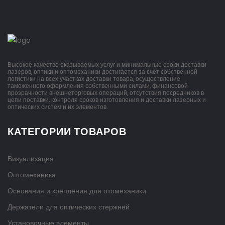
Высокое качество оказываемых услуг и минимальные сроки доставки
лазеров, оптики и оптомеханики достигается за счет собственной
логистики на всех участках доставки товара, осуществление
таможенного оформления собственными силами, финансовой
прозрачности внешнеторговых операций, отсутствия посредников в
цепи поставки, контроля сроков изготовления и доставки лазерных и
оптических систем и их элементов.
КАТЕГОРИИ ТОВАРОВ
Визуализация
Оптомеханика
Основания и крепления для отомеханики
Держатели для оптических стержней
Установочные элементы