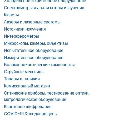
Холодильное и криогенное оборудование
Спектрометры и анализаторы излучения
Кюветы
Лазеры и лазерные системы
Источники излучения
Интерферометры
Микроскопы, камеры, объективы
Испытательное оборудование
Измерительное оборудование
Волоконно-оптические компоненты
Струйные мельницы
Товары в наличии
Комиссионный магазин
Оптические приборы, тестирование оптики,
метрологическое оборудование
Квантовое шифрование
COVID-19.Холодовая цепь