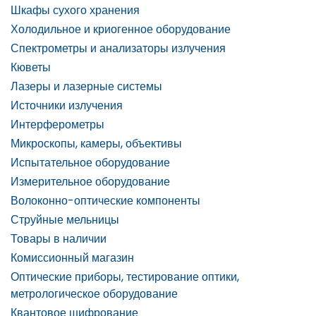
Шкафы сухого хранения
Холодильное и криогенное оборудование
Спектрометры и анализаторы излучения
Кюветы
Лазеры и лазерные системы
Источники излучения
Интерферометры
Микроскопы, камеры, объективы
Испытательное оборудование
Измерительное оборудование
Волоконно-оптические компоненты
Струйные мельницы
Товары в наличии
Комиссионный магазин
Оптические приборы, тестирование оптики,
метрологическое оборудование
Квантовое шифрование