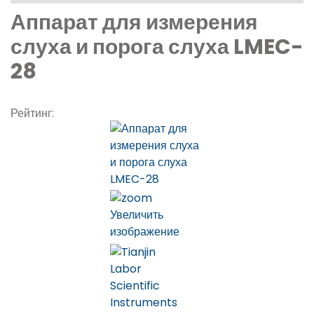
Аппарат для измерения
слуха и порога слуха LMEC-
28
Рейтинг:
Увеличить
изображение