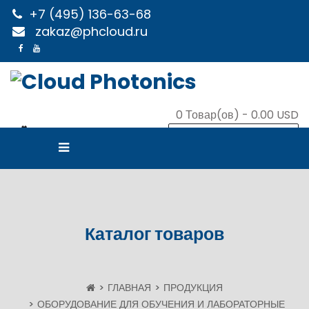
+7 (495) 136-63-68
zakaz@phcloud.ru
0
Товар(ов) -
0.00 USD
В КОРЗИНУ
Каталог товаров
ГЛАВНАЯ
ПРОДУКЦИЯ
ОБОРУДОВАНИЕ ДЛЯ ОБУЧЕНИЯ И ЛАБОРАТОРНЫЕ