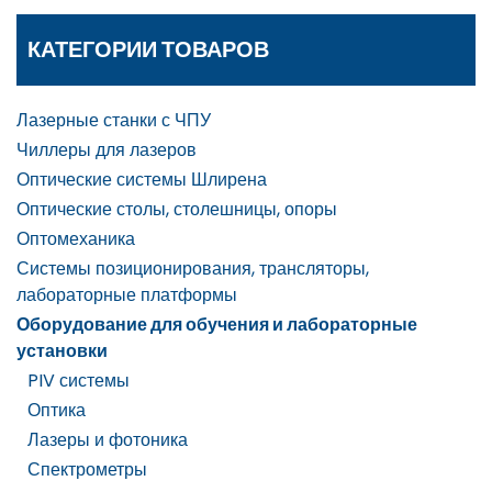
КАТЕГОРИИ ТОВАРОВ
Лазерные станки с ЧПУ
Чиллеры для лазеров
Оптические системы Шлирена
Оптические столы, столешницы, опоры
Оптомеханика
Системы позиционирования, трансляторы,
лабораторные платформы
Оборудование для обучения и лабораторные
установки
PIV системы
Оптика
Лазеры и фотоника
Спектрометры