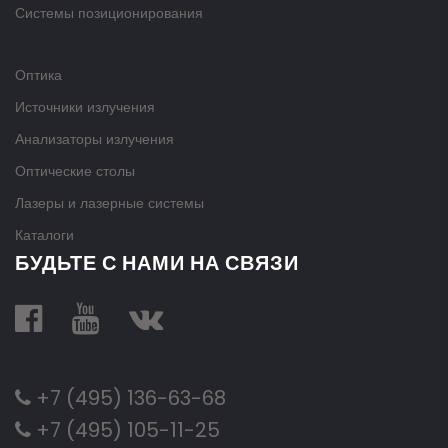
Системы позиционирования
Оптика
Источники излучения
Анализаторы излучения
Оптические столы
Лазеры и лазерные системы
Каталоги
БУДЬТЕ С НАМИ НА СВЯЗИ
+7 (495) 136-63-68
+7 (495) 105-11-25