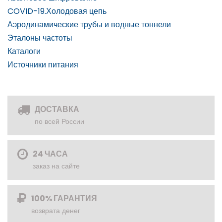
COVID-19.Холодовая цепь
Аэродинамические трубы и водные тоннели
Эталоны частоты
Каталоги
Источники питания
ДОСТАВКА
по всей России
24 ЧАСА
заказ на сайте
100% ГАРАНТИЯ
возврата денег