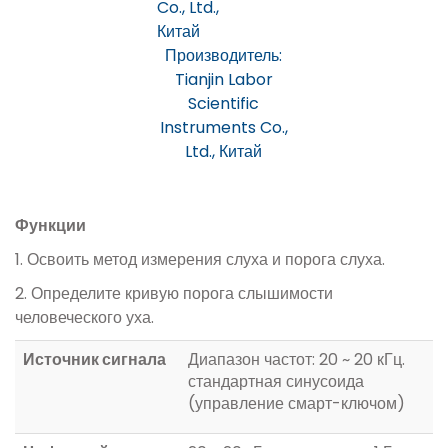
Производитель:
Tianjin Labor
Scientific
Instruments Co.,
Ltd., Китай
Функции
1. Освоить метод измерения слуха и порога слуха.
2. Определите кривую порога слышимости
человеческого уха.
Источник сигнала
Диапазон частот: 20 ~ 20 кГц.
стандартная синусоида
(управление смарт-ключом)