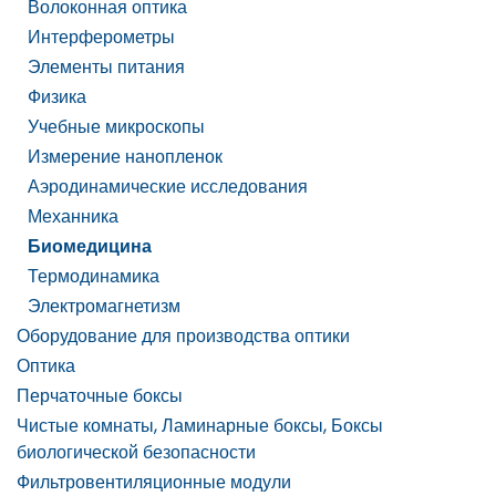
Волоконная оптика
Интерферометры
Элементы питания
Физика
Учебные микроскопы
Измерение нанопленок
Аэродинамические исследования
Механника
Биомедицина
Термодинамика
Электромагнетизм
Оборудование для производства оптики
Оптика
Перчаточные боксы
Чистые комнаты, Ламинарные боксы, Боксы
биологической безопасности
Фильтровентиляционные модули