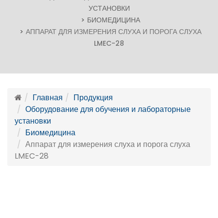
УСТАНОВКИ
БИОМЕДИЦИНА
АППАРАТ ДЛЯ ИЗМЕРЕНИЯ СЛУХА И ПОРОГА СЛУХА
LMEC-28
Главная
Продукция
Оборудование для обучения и лабораторные
установки
Биомедицина
Аппарат для измерения слуха и порога слуха
LMEC-28