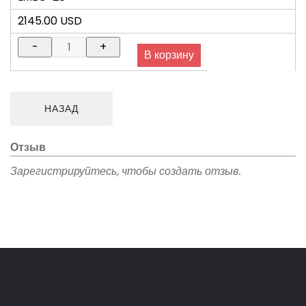
2145.00 USD
Отзыв
Зарегистрируйтесь, чтобы создать отзыв.