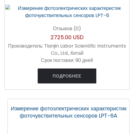
Отзывов (0)
2725.00 USD
Производитель:
Tianjin Labor Scientific Instruments
Co., Ltd., Китай
Срок поставки:
90 дней
ПОДРОБНЕЕ
Измерение фотоэлектрических характеристик
фоточувствительных сенсоров LPT-6A