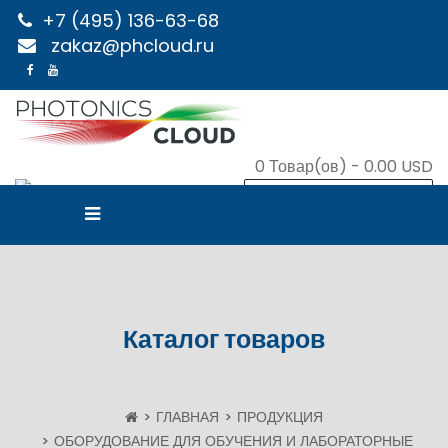
+7 (495) 136-63-68
zakaz@phcloud.ru
0
Товар(ов) -
0.00 USD
В КОРЗИНУ
Каталог товаров
ГЛАВНАЯ
ПРОДУКЦИЯ
ОБОРУДОВАНИЕ ДЛЯ ОБУЧЕНИЯ И ЛАБОРАТОРНЫЕ