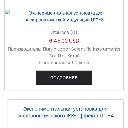
Отзывов (0)
6145.00 USD
Производитель:
Tianjin Labor Scientific Instruments
Co., Ltd., Китай
Срок поставки:
90 дней
ПОДРОБНЕЕ
Экспериментальная установка для
электрооптического ЖК-эффекта LPT-4