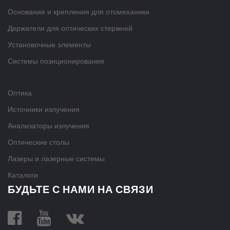
Основания и крепления для отомеханики
Держатели для оптических стержней
Установочные элементы
Системы позиционирования
Оптика
Источники излучения
Анализаторы излучения
Оптические столы
Лазеры и лазерные системы
Каталоги
БУДЬТЕ С НАМИ НА СВЯЗИ