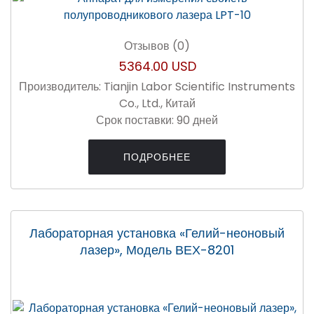
Отзывов (0)
5364.00 USD
Производитель:
Tianjin Labor Scientific Instruments
Co., Ltd., Китай
Срок поставки:
90 дней
ПОДРОБНЕЕ
Лабораторная установка «Гелий-неоновый
лазер», Модель ВЕХ-8201