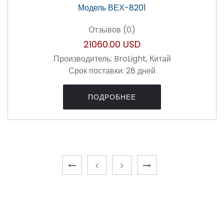
Отзывов (0)
21060.00 USD
Производитель:
BroLight, Китай
Срок поставки:
28 дней
ПОДРОБНЕЕ