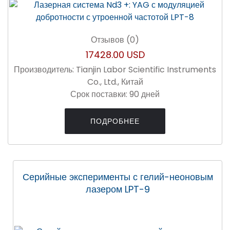
Отзывов (0)
17428.00 USD
Производитель:
Tianjin Labor Scientific Instruments
Co., Ltd., Китай
Срок поставки:
90 дней
ПОДРОБНЕЕ
Серийные эксперименты с гелий-неоновым
лазером LPT-9