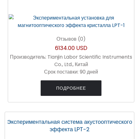
Отзывов (0)
6134.00 USD
Производитель:
Tianjin Labor Scientific Instruments
Co., Ltd., Китай
Срок поставки:
90 дней
ПОДРОБНЕЕ
Экспериментальная система акустооптического
эффекта LPT-2