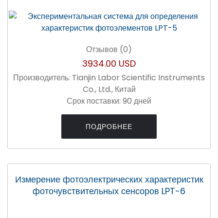
Отзывов (0)
3934.00 USD
Производитель:
Tianjin Labor Scientific Instruments
Co., Ltd., Китай
Срок поставки:
90 дней
ПОДРОБНЕЕ
Измерение фотоэлектрических характеристик
фоточувствительных сенсоров LPT-6