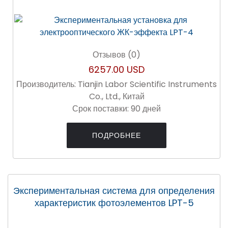
Отзывов (0)
6257.00 USD
Производитель:
Tianjin Labor Scientific Instruments
Co., Ltd., Китай
Срок поставки:
90 дней
ПОДРОБНЕЕ
Экспериментальная система для определения
характеристик фотоэлементов LPT-5