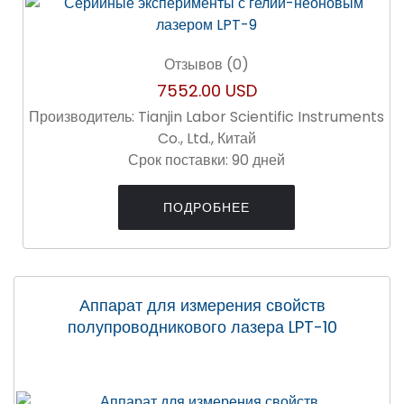
Отзывов (0)
7552.00 USD
Производитель:
Tianjin Labor Scientific Instruments
Co., Ltd., Китай
Срок поставки:
90 дней
ПОДРОБНЕЕ
Аппарат для измерения свойств
полупроводникового лазера LPT-10