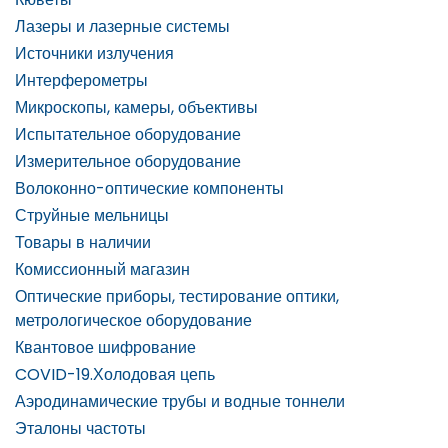
Лазеры и лазерные системы
Источники излучения
Интерферометры
Микроскопы, камеры, объективы
Испытательное оборудование
Измерительное оборудование
Волоконно-оптические компоненты
Струйные мельницы
Товары в наличии
Комиссионный магазин
Оптические приборы, тестирование оптики,
метрологическое оборудование
Квантовое шифрование
COVID-19.Холодовая цепь
Аэродинамические трубы и водные тоннели
Эталоны частоты