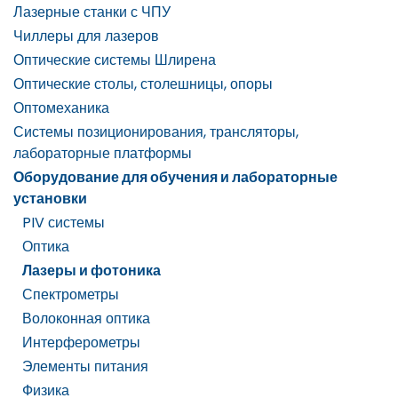
Лазерные станки с ЧПУ
Чиллеры для лазеров
Оптические системы Шлирена
Оптические столы, столешницы, опоры
Оптомеханика
Системы позиционирования, трансляторы,
лабораторные платформы
Оборудование для обучения и лабораторные
установки
PIV системы
Оптика
Лазеры и фотоника
Спектрометры
Волоконная оптика
Интерферометры
Элементы питания
Физика