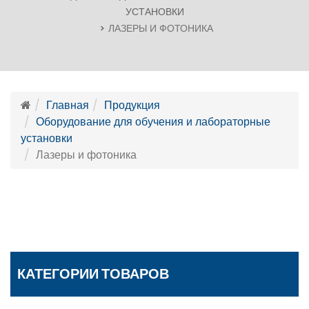
УСТАНОВКИ
ЛАЗЕРЫ И ФОТОНИКА
Главная
Продукция
Оборудование для обучения и лабораторные
установки
Лазеры и фотоника
КАТЕГОРИИ ТОВАРОВ