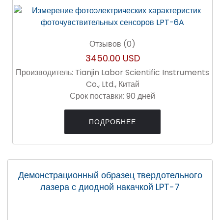
Отзывов (0)
3450.00 USD
Производитель:
Tianjin Labor Scientific Instruments
Co., Ltd., Китай
Срок поставки:
90 дней
ПОДРОБНЕЕ
Демонстрационный образец твердотельного
лазера с диодной накачкой LPT-7