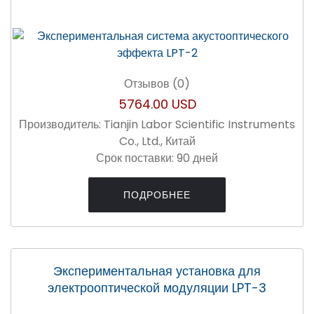
Отзывов (0)
5764.00 USD
Производитель:
Tianjin Labor Scientific Instruments
Co., Ltd., Китай
Срок поставки:
90 дней
ПОДРОБНЕЕ
Экспериментальная установка для
электрооптической модуляции LPT-3