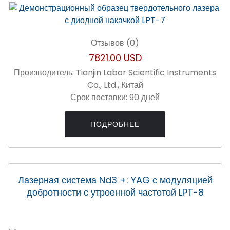
Отзывов (0)
7821.00 USD
Производитель:
Tianjin Labor Scientific Instruments
Co., Ltd., Китай
Срок поставки:
90 дней
ПОДРОБНЕЕ
Лазерная система Nd3 +: YAG с модуляцией
добротности с утроенной частотой LPT-8