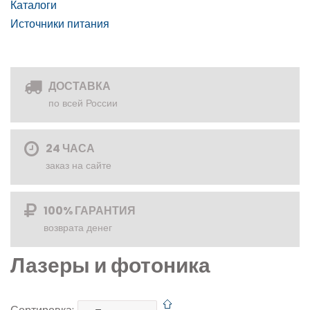
Каталоги
Источники питания
ДОСТАВКА
по всей России
24 ЧАСА
заказ на сайте
100% ГАРАНТИЯ
возврата денег
Лазеры и фотоника