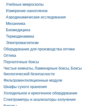
Учебные микроскопы
Измерение нанопленок
Аэродинамические исследования
Механника
Биомедицина
Термодинамика
Электромагнетизм
Оборудование для производства оптики
Оптика
Перчаточные боксы
Чистые комнаты, Ламинарные боксы, Боксы
биологической безопасности
Фильтровентиляционные модули
Шкафы сухого хранения
Холодильное и криогенное оборудование
Спектрометры и анализаторы излучения
Кюветы