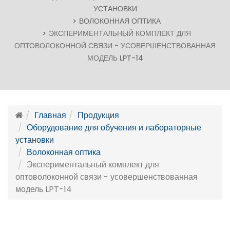
УСТАНОВКИ
ВОЛОКОННАЯ ОПТИКА
ЭКСПЕРИМЕНТАЛЬНЫЙ КОМПЛЕКТ ДЛЯ
ОПТОВОЛОКОННОЙ СВЯЗИ - УСОВЕРШЕНСТВОВАННАЯ
МОДЕЛЬ LPT-14
Главная
Продукция
Оборудование для обучения и лабораторные
установки
Волоконная оптика
Экспериментальный комплект для
оптоволоконной связи - усовершенствованная
модель LPT-14