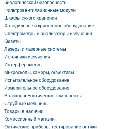
биологической безопасности
Фильтровентиляционные модули
Шкафы сухого хранения
Холодильное и криогенное оборудование
Спектрометры и анализаторы излучения
Кюветы
Лазеры и лазерные системы
Источники излучения
Интерферометры
Микроскопы, камеры, объективы
Испытательное оборудование
Измерительное оборудование
Волоконно-оптические компоненты
Струйные мельницы
Товары в наличии
Комиссионный магазин
Оптические приборы, тестирование оптики,