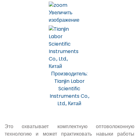
Увеличить
изображение
Производитель:
Tianjin Labor
Scientific
Instruments Co.,
Ltd., Китай
Это охватывает комплектную оптоволоконную
технологию и может практиковать навыки работы