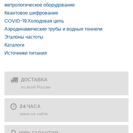
метрологическое оборудование
Квантовое шифрование
COVID-19.Холодовая цепь
Аэродинамические трубы и водные тоннели
Эталоны частоты
Каталоги
Источники питания
ДОСТАВКА
по всей России
24 ЧАСА
заказ на сайте