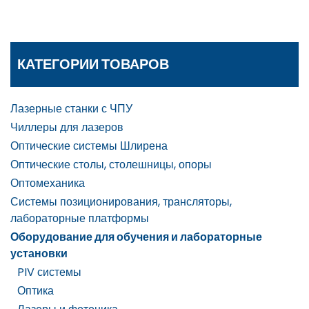
КАТЕГОРИИ ТОВАРОВ
Лазерные станки с ЧПУ
Чиллеры для лазеров
Оптические системы Шлирена
Оптические столы, столешницы, опоры
Оптомеханика
Системы позиционирования, трансляторы,
лабораторные платформы
Оборудование для обучения и лабораторные
установки
PIV системы
Оптика