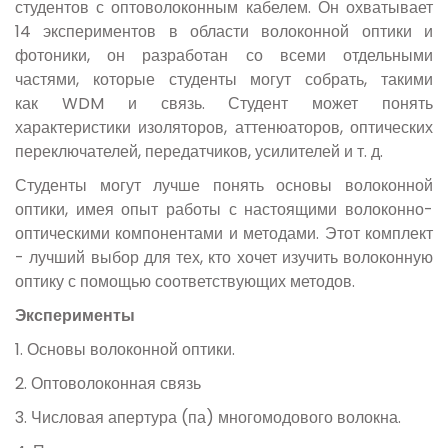
студентов с оптоволоконным кабелем. Он охватывает
14 экспериментов в области волоконной оптики и
фотоники, он разработан со всеми отдельными
частями, которые студенты могут собрать, такими
как
WDM
и связь. Студент может понять
характеристики изоляторов, аттенюаторов, оптических
переключателей, передатчиков, усилителей и т. д.
Студенты могут лучше понять основы волоконной
оптики, имея опыт работы с настоящими волоконно-
оптическими компонентами и методами. Этот комплект
- лучший выбор для тех, кто хочет изучить волоконную
оптику с помощью соответствующих методов.
Эксперименты
1. Основы волоконной оптики.
2. Оптоволоконная связь
3. Числовая апертура (па) многомодового волокна.