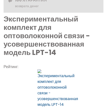
100% ГАРАНТИЯ
возврата денег
Экспериментальный
комплект для
оптоволоконной связи -
усовершенствованная
модель LPT-14
Рейтинг: