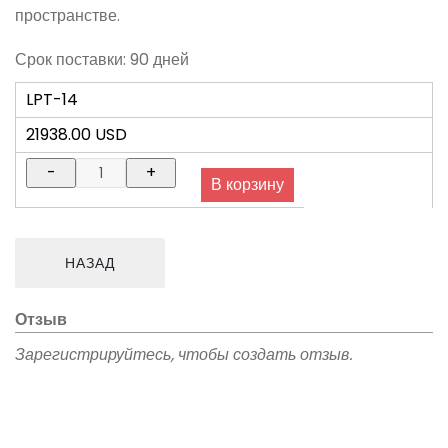
пространстве.
Срок поставки: 90 дней
LPT-14
21938.00 USD
Отзыв
Зарегистрируйтесь, чтобы создать отзыв.