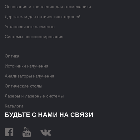
Основания и крепления для отомеханики
Держатели для оптических стержней
Установочные элементы
Системы позиционирования
Оптика
Источники излучения
Анализаторы излучения
Оптические столы
Лазеры и лазерные системы
Каталоги
БУДЬТЕ С НАМИ НА СВЯЗИ