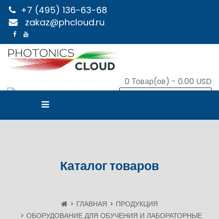
+7 (495) 136-63-68
zakaz@phcloud.ru
0
Товар(ов) -
0.00 USD
В КОРЗИНУ
Каталог товаров
ГЛАВНАЯ
ПРОДУКЦИЯ
ОБОРУДОВАНИЕ ДЛЯ ОБУЧЕНИЯ И ЛАБОРАТОРНЫЕ