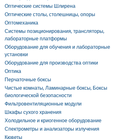
Оптические системы Шлирена
Оптические столы, столешницы, опоры
Оптомеханика
Системы позиционирования, трансляторы,
лабораторные платформы
Оборудование для обучения и лабораторные
установки
Оборудование для производства оптики
Оптика
Перчаточные боксы
Чистые комнаты, Ламинарные боксы, Боксы
биологической безопасности
Фильтровентиляционные модули
Шкафы сухого хранения
Холодильное и криогенное оборудование
Спектрометры и анализаторы излучения
Кюветы