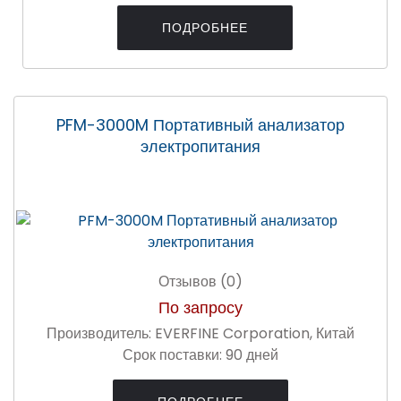
ПОДРОБНЕЕ
PFM-3000M Портативный анализатор
электропитания
Отзывов (0)
По запросу
Производитель:
EVERFINE Corporation, Китай
Срок поставки:
90 дней