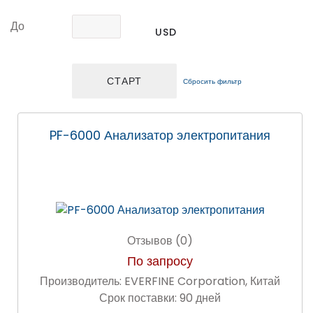
До
USD
Сбросить фильтр
PF-6000 Анализатор электропитания
Отзывов (0)
По запросу
Производитель:
EVERFINE Corporation, Китай
Срок поставки:
90 дней