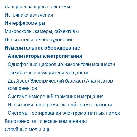
Лазеры и лазерные системы
Источники излучения
Интерферометры
Микроскопы, камеры, объективы
Испытательное оборудование
Измерительное оборудование
Анализаторы электропитания
Однофазные цифровые измерители мощности
Трехфазные измерители мощности
Драйвер/Электрический балласт/Анализатор
компонентов
Система измерений гармоник и мерцания
Испытания электромагнитной совместимости
Системы тестирования электромагнитных помех
Волоконно-оптические компоненты
Струйные мельницы