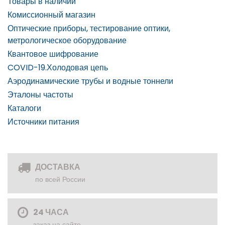
Товары в наличии
Комиссионный магазин
Оптические приборы, тестирование оптики,
метрологическое оборудование
Квантовое шифрование
COVID-19.Холодовая цепь
Аэродинамические трубы и водные тоннели
Эталоны частоты
Каталоги
Источники питания
ДОСТАВКА
по всей России
24 ЧАСА
заказ на сайте