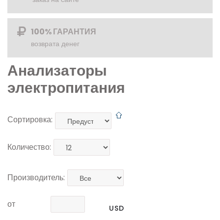
100% ГАРАНТИЯ
возврата денег
Анализаторы
электропитания
Сортировка:
Количество:
Производитель:
от
USD