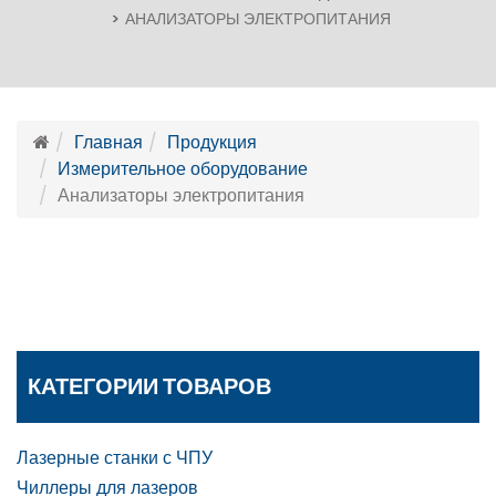
АНАЛИЗАТОРЫ ЭЛЕКТРОПИТАНИЯ
Главная
Продукция
Измерительное оборудование
Анализаторы электропитания
КАТЕГОРИИ ТОВАРОВ
Лазерные станки с ЧПУ
Чиллеры для лазеров