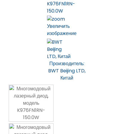
Увеличить
изображение
Производитель:
BWT Beijing LTD,
Китай