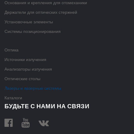
Основания и крепления для отомеханики
Держатели для оптических стержней
Установочные элементы
Системы позиционирования
Оптика
Источники излучения
Анализаторы излучения
Оптические столы
Лазеры и лазерные системы
Каталоги
БУДЬТЕ С НАМИ НА СВЯЗИ