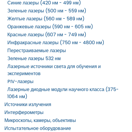
Синие лазеры (420 нм - 499 нм)
Зеленые лазеры (500 нм - 559 нм)
Желтые лазеры (560 нм - 589 нм)
Оранжевые лазеры (590 нм - 605 нм)
Красные лазеры (607 нм - 749 нм)
Инфракрасные лазеры (750 нм - 4800 нм)
Перестраиваемые лазеры
Зеленые лазеры 532 нм
Лазерные источники света для обучения и
экспериментов
PIV-лазеры
Лазерные диодные модули научного класса (375-
1064 нм)
Источники излучения
Интерферометры
Микроскопы, камеры, объективы
Испытательное оборудование