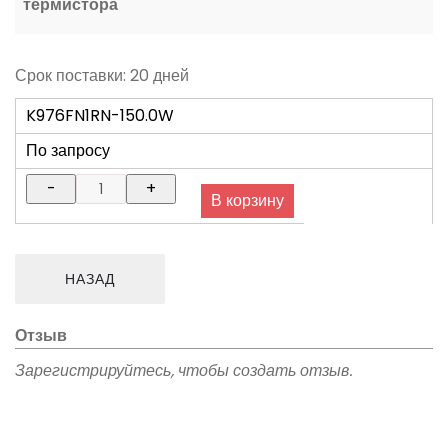
термистора
Срок поставки: 20 дней
K976FN1RN-150.0W
По запросу
Отзыв
Зарегистрируйтесь, чтобы создать отзыв.