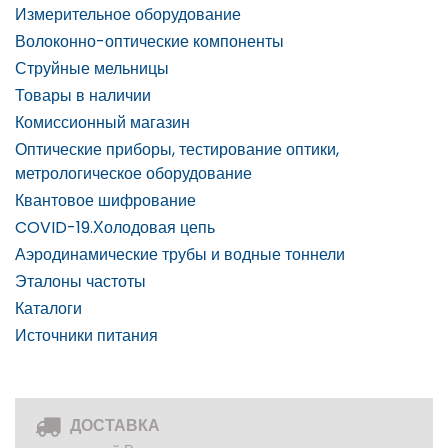
Измерительное оборудование
Волоконно-оптические компоненты
Струйные мельницы
Товары в наличии
Комиссионный магазин
Оптические приборы, тестирование оптики,
метрологическое оборудование
Квантовое шифрование
COVID-19.Холодовая цепь
Аэродинамические трубы и водные тоннели
Эталоны частоты
Каталоги
Источники питания
ДОСТАВКА