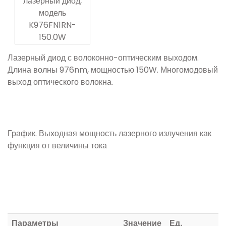
Лазерный диод с волоконно-оптическим выходом.
Длина волны 976nm, мощностью 150W. Многомодовый
выход оптического волокна.
График. Выходная мощность лазерного излучения как
функция от величины тока
Параметры
Значение
Ед.