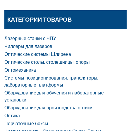
КАТЕГОРИИ ТОВАРОВ
Лазерные станки с ЧПУ
Чиллеры для лазеров
Оптические системы Шлирена
Оптические столы, столешницы, опоры
Оптомеханика
Системы позиционирования, трансляторы,
лабораторные платформы
Оборудование для обучения и лабораторные
установки
Оборудование для производства оптики
Оптика
Перчаточные боксы