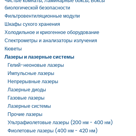
Чистые комнаты, Ламинарные боксы, Боксы
биологической безопасности
Фильтровентиляционные модули
Шкафы сухого хранения
Холодильное и криогенное оборудование
Спектрометры и анализаторы излучения
Кюветы
Лазеры и лазерные системы
Гелий-неоновые лазеры
Импульсные лазеры
Непрерывные лазеры
Лазерные диоды
Газовые лазеры
Лазерные системы
Прочие лазеры
Ультрафиолетовые лазеры (200 нм - 400 нм)
Фиолетовые лазеры (400 нм - 420 нм)