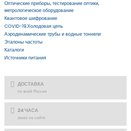
Оптические приборы, тестирование оптики,
метрологическое оборудование
Квантовое шифрование
COVID-19.Холодовая цепь
Аэродинамические трубы и водные тоннели
Эталоны частоты
Каталоги
Источники питания
ДОСТАВКА
по всей России
24 ЧАСА
заказ на сайте