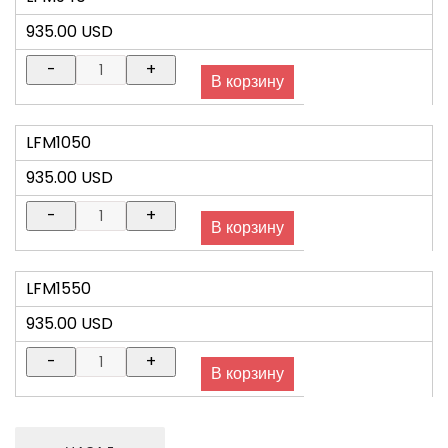
935.00 USD
LFM1050
935.00 USD
LFM1550
935.00 USD