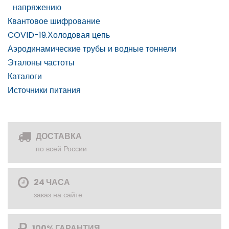
напряжению
Квантовое шифрование
COVID-19.Холодовая цепь
Аэродинамические трубы и водные тоннели
Эталоны частоты
Каталоги
Источники питания
ДОСТАВКА
по всей России
24 ЧАСА
заказ на сайте
100% ГАРАНТИЯ