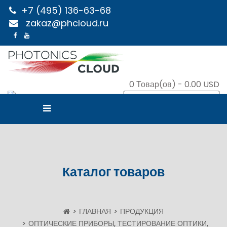
+7 (495) 136-63-68
zakaz@phcloud.ru
0
Товар(ов) -
0.00 USD
В КОРЗИНУ
Каталог товаров
ГЛАВНАЯ
ПРОДУКЦИЯ
ОПТИЧЕСКИЕ ПРИБОРЫ, ТЕСТИРОВАНИЕ ОПТИКИ,