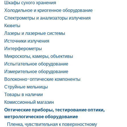
Шкафы сухого хранения
Холодильное и криогенное оборудование
Спектрометры и анализаторы излучения
Кюветы
Лазеры и лазерные системы
Источники излучения
Интерферометры
Микроскопы, камеры, объективы
Испытательное оборудование
Измерительное оборудование
Волоконно-оптические компоненты
Струйные мельницы
Товары в наличии
Комиссионный магазин
Оптические приборы, тестирование оптики,
метрологическое оборудование
Пленка, чувствительная к поверхностному