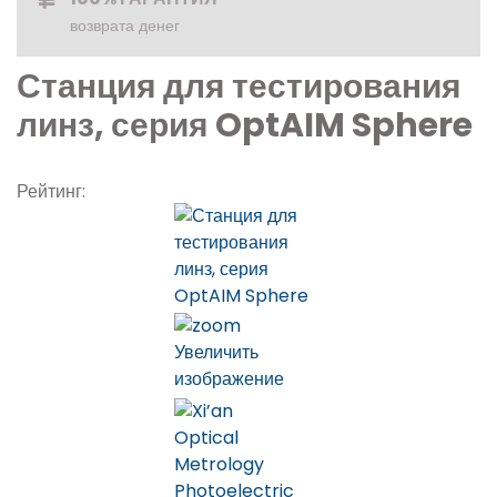
возврата денег
Станция для тестирования
линз, серия OptAIM Sphere
Рейтинг:
Увеличить
изображение