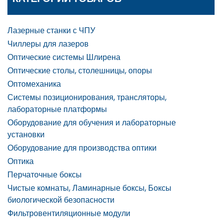
Лазерные станки с ЧПУ
Чиллеры для лазеров
Оптические системы Шлирена
Оптические столы, столешницы, опоры
Оптомеханика
Системы позиционирования, трансляторы,
лабораторные платформы
Оборудование для обучения и лабораторные
установки
Оборудование для производства оптики
Оптика
Перчаточные боксы
Чистые комнаты, Ламинарные боксы, Боксы
биологической безопасности
Фильтровентиляционные модули