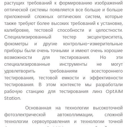
растущих требований к формированию изображений
оптической системы появляется все больше и больше
приложений сложных оптических систем, которые
также требуют более высоких требований к установке,
калибровке, тестовой способности и целостности.
Специализированный тестер эксцентриситета,
фокометры и другие контрольно-измерительные
приборы были очень точными и имеют очень хорошие
возможности для тестирования. Но эти
специализированные инструменты не могут
удовлетворить требованиям всестороннего
тестирования, тестовой емкости и эффективности
тестирования. В этом контексте мы разработали
рабочую станцию ​​для тестирования линз OptAIM
Station.
Основанная на технологии высокоточной
фотоэлектрической автоколлимации, сложной
технологии сервоуправления и технологии точной