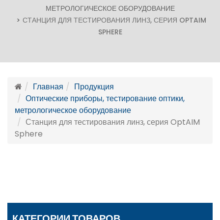
МЕТРОЛОГИЧЕСКОЕ ОБОРУДОВАНИЕ
СТАНЦИЯ ДЛЯ ТЕСТИРОВАНИЯ ЛИНЗ, СЕРИЯ OPTAIM
SPHERE
Главная
Продукция
Оптические приборы, тестирование оптики,
метрологическое оборудование
Станция для тестирования линз, серия OptAIM
Sphere
КАТЕГОРИИ ТОВАРОВ