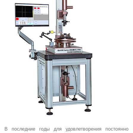
В последние годы для удовлетворения постоянно