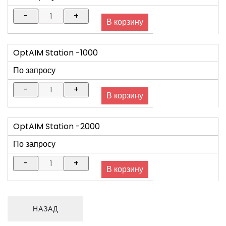
OptAIM Station -1000
По запросу
OptAIM Station -2000
По запросу