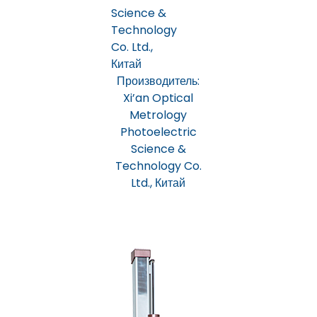
Производитель:
Xi’an Optical
Metrology
Photoelectric
Science &
Technology Co.
Ltd., Китай