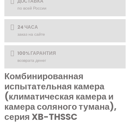
ДОСТАВКА
по всей России
24 ЧАСА
заказ на сайте
100% ГАРАНТИЯ
возврата денег
Комбинированная
испытательная камера
(климатическая камера и
камера соляного тумана),
серия XB-THSSC