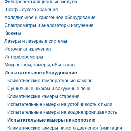
Фильтровентиляционные модули
Шкафы сухого хранения
Холодильное и криогенное оборудование
Спектрометры и анализаторы излучения
Кюветы
Лазеры и лазерные системы
Источники излучения
Интерферометры
Микроскопы, камеры, объективы
Испытательное оборудование
Климатические температурные камеры
Сушильные шкафы и вакуумные печи
Климатические камеры старения
Испытательные камеры на устойчивость к пыли
Испытательные камеры на водонепроницаемость
Испытательные камеры на коррозию
Климатические камеры низкого давления (имитация