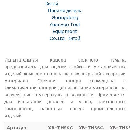
Производитель:
Guangdong
Yuanyao Test
Equipment
Co.,Ltd., Китай
Испытательная камера соляного тумана
предназначена для оценки стойкости металлических
изделий, компонентов и защитных покрытий к коррозии
материала. Соляная камера совмещена с
климатической камерой для испытаний материалов на
воздействие температуры и влажности. Применяется
для испытаний деталей и узлов, электронных
компонентов, защитных слоев, промышленных
изделий.
Артикул
XB-THSSC
XB-THSSC
XB-THS