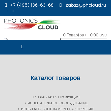
+7 (495) 136-63-68
zakaz@phcloud.ru
0
Товар(ов) -
0.00 USD
В КОРЗИНУ
Каталог товаров
ГЛАВНАЯ
ПРОДУКЦИЯ
ИСПЫТАТЕЛЬНОЕ ОБОРУДОВАНИЕ
ИСПЫТАТЕЛЬНЫЕ КАМЕРЫ НА КОРРОЗИЮ