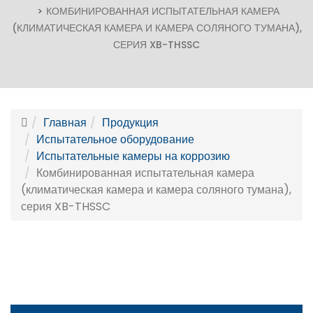
КОМБИНИРОВАННАЯ ИСПЫТАТЕЛЬНАЯ КАМЕРА
(КЛИМАТИЧЕСКАЯ КАМЕРА И КАМЕРА СОЛЯНОГО ТУМАНА),
СЕРИЯ XB-THSSC
Главная
Продукция
Испытательное оборудование
Испытательные камеры на коррозию
Комбинированная испытательная камера
(климатическая камера и камера соляного тумана),
серия XB-THSSC