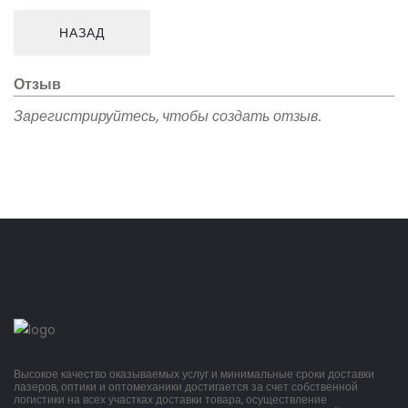
Отзыв
Зарегистрируйтесь, чтобы создать отзыв.
Высокое качество оказываемых услуг и минимальные сроки доставки
лазеров, оптики и оптомеханики достигается за счет собственной
логистики на всех участках доставки товара, осуществление