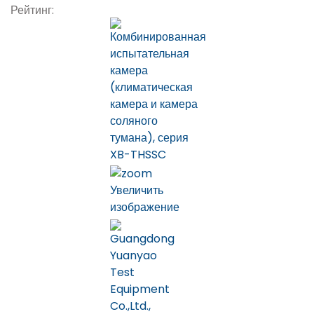
Рейтинг:
Увеличить
изображение