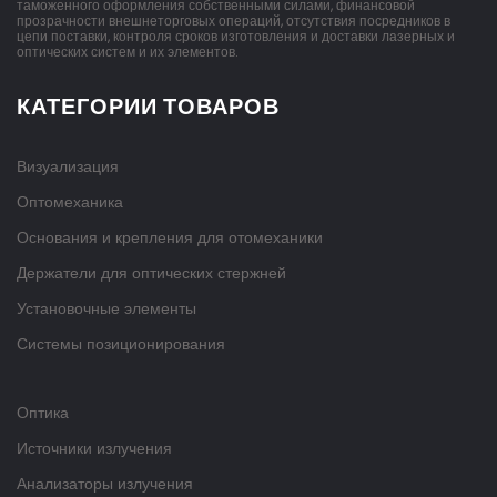
таможенного оформления собственными силами, финансовой
прозрачности внешнеторговых операций, отсутствия посредников в
цепи поставки, контроля сроков изготовления и доставки лазерных и
оптических систем и их элементов.
КАТЕГОРИИ ТОВАРОВ
Визуализация
Оптомеханика
Основания и крепления для отомеханики
Держатели для оптических стержней
Установочные элементы
Системы позиционирования
Оптика
Источники излучения
Анализаторы излучения