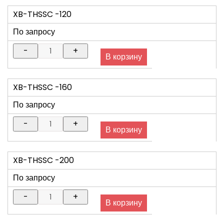
XB-THSSC -120
По запросу
XB-THSSC -160
По запросу
XB-THSSC -200
По запросу