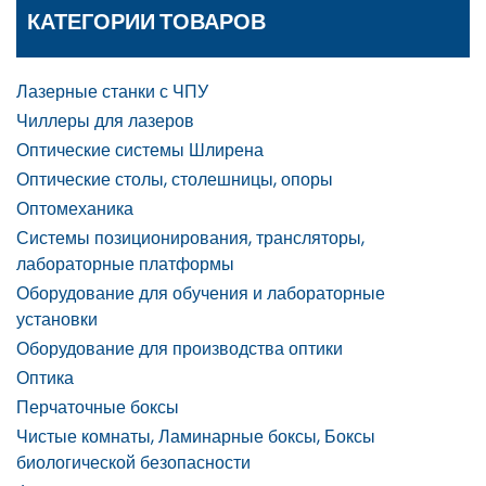
КАТЕГОРИИ ТОВАРОВ
Лазерные станки с ЧПУ
Чиллеры для лазеров
Оптические системы Шлирена
Оптические столы, столешницы, опоры
Оптомеханика
Системы позиционирования, трансляторы,
лабораторные платформы
Оборудование для обучения и лабораторные
установки
Оборудование для производства оптики
Оптика
Перчаточные боксы
Чистые комнаты, Ламинарные боксы, Боксы
биологической безопасности