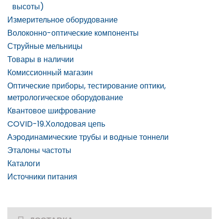
высоты)
Измерительное оборудование
Волоконно-оптические компоненты
Струйные мельницы
Товары в наличии
Комиссионный магазин
Оптические приборы, тестирование оптики,
метрологическое оборудование
Квантовое шифрование
COVID-19.Холодовая цепь
Аэродинамические трубы и водные тоннели
Эталоны частоты
Каталоги
Источники питания