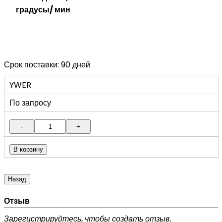
градусы/ мин
Срок поставки: 90 дней
YWER
По запросу
Отзыв
Зарегистрируйтесь, чтобы создать отзыв.