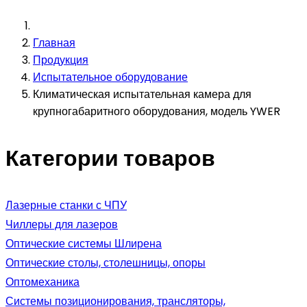
Главная
Продукция
Испытательное оборудование
Климатическая испытательная камера для
крупногабаритного оборудования, модель YWER
Категории товаров
Лазерные станки с ЧПУ
Чиллеры для лазеров
Оптические системы Шлирена
Оптические столы, столешницы, опоры
Оптомеханика
Системы позиционирования, трансляторы,