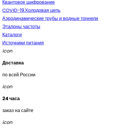
Квантовое шифрование
COVID-19.Холодовая цепь
Аэродинамические трубы и водные тоннели
Эталоны частоты
Каталоги
Источники питания
icon
Доставка
по всей России
icon
24 часа
заказ на сайте
icon