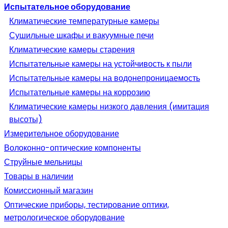
Испытательное оборудование
Климатические температурные камеры
Сушильные шкафы и вакуумные печи
Климатические камеры старения
Испытательные камеры на устойчивость к пыли
Испытательные камеры на водонепроницаемость
Испытательные камеры на коррозию
Климатические камеры низкого давления (имитация
высоты)
Измерительное оборудование
Волоконно-оптические компоненты
Струйные мельницы
Товары в наличии
Комиссионный магазин
Оптические приборы, тестирование оптики,
метрологическое оборудование