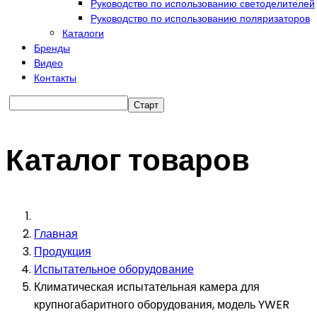
Руководство по использованию светоделителей
Руководство по использованию поляризаторов
Каталоги
Бренды
Видео
Контакты
Каталог товаров
Главная
Продукция
Испытательное оборудование
Климатическая испытательная камера для
крупногабаритного оборудования, модель YWER