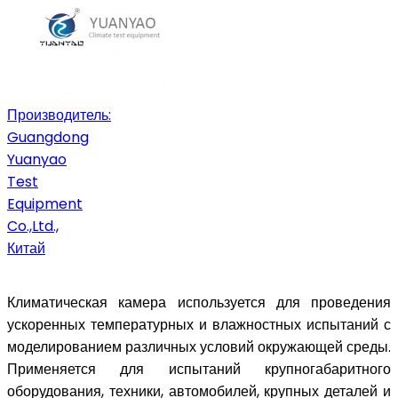
Производитель:
Guangdong
Yuanyao
Test
Equipment
Co.,Ltd.,
Китай
Климатическая камера используется для проведения
ускоренных температурных и влажностных испытаний с
моделированием различных условий окружающей среды.
Применяется для испытаний крупногабаритного
оборудования, техники, автомобилей, крупных деталей и