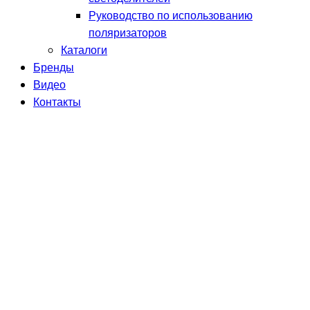
Руководство по использованию
поляризаторов
Каталоги
Бренды
Видео
Контакты