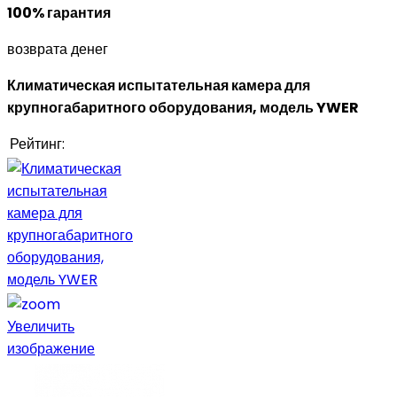
100% гарантия
возврата денег
Климатическая испытательная камера для
крупногабаритного оборудования, модель YWER
Рейтинг:
Увеличить
изображение