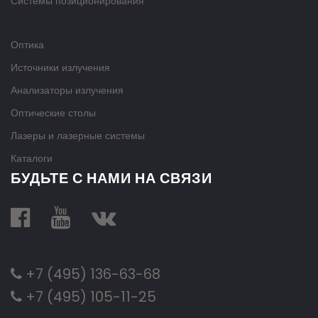
Системы позиционирования
Оптика
Источники излучения
Анализаторы излучения
Оптические столы
Лазеры и лазерные системы
Каталоги
БУДЬТЕ С НАМИ НА СВЯЗИ
+7 (495) 136-63-68
+7 (495) 105-11-25