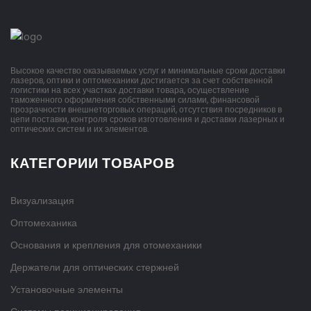
Высокое качество оказываемых услуг и минимальные сроки доставки
лазеров, оптики и оптомеханики достигается за счет собственной
логистики на всех участках доставки товара, осуществление
таможенного оформления собственными силами, финансовой
прозрачности внешнеторговых операций, отсутствия посредников в
цепи поставки, контроля сроков изготовления и доставки лазерных и
оптических систем и их элементов.
КАТЕГОРИИ ТОВАРОВ
Визуализация
Оптомеханика
Основания и крепления для отомеханики
Держатели для оптических стержней
Установочные элементы