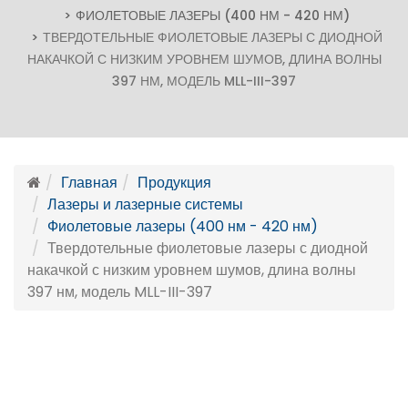
ФИОЛЕТОВЫЕ ЛАЗЕРЫ (400 НМ - 420 НМ)
ТВЕРДОТЕЛЬНЫЕ ФИОЛЕТОВЫЕ ЛАЗЕРЫ С ДИОДНОЙ
НАКАЧКОЙ С НИЗКИМ УРОВНЕМ ШУМОВ, ДЛИНА ВОЛНЫ
397 НМ, МОДЕЛЬ MLL-III-397
Главная
Продукция
Лазеры и лазерные системы
Фиолетовые лазеры (400 нм - 420 нм)
Твердотельные фиолетовые лазеры с диодной
накачкой с низким уровнем шумов, длина волны
397 нм, модель MLL-III-397