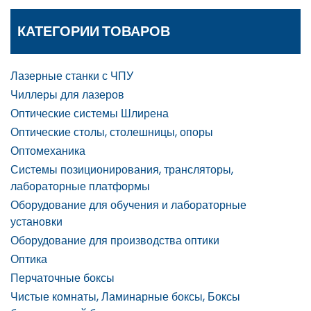
КАТЕГОРИИ ТОВАРОВ
Лазерные станки с ЧПУ
Чиллеры для лазеров
Оптические системы Шлирена
Оптические столы, столешницы, опоры
Оптомеханика
Системы позиционирования, трансляторы,
лабораторные платформы
Оборудование для обучения и лабораторные
установки
Оборудование для производства оптики
Оптика
Перчаточные боксы
Чистые комнаты, Ламинарные боксы, Боксы