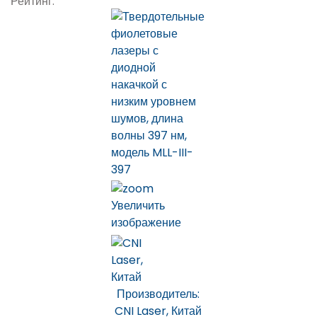
Рейтинг:
Увеличить
изображение
Производитель:
CNI Laser, Китай