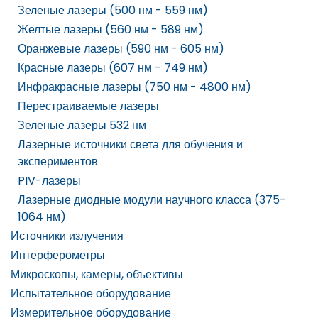
Зеленые лазеры (500 нм - 559 нм)
Желтые лазеры (560 нм - 589 нм)
Оранжевые лазеры (590 нм - 605 нм)
Красные лазеры (607 нм - 749 нм)
Инфракрасные лазеры (750 нм - 4800 нм)
Перестраиваемые лазеры
Зеленые лазеры 532 нм
Лазерные источники света для обучения и
экспериментов
PIV-лазеры
Лазерные диодные модули научного класса (375-
1064 нм)
Источники излучения
Интерферометры
Микроскопы, камеры, объективы
Испытательное оборудование
Измерительное оборудование