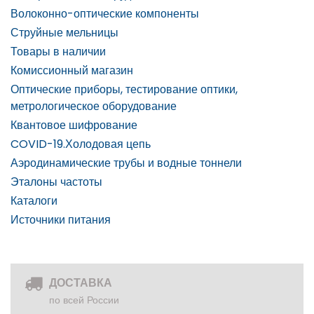
Волоконно-оптические компоненты
Струйные мельницы
Товары в наличии
Комиссионный магазин
Оптические приборы, тестирование оптики,
метрологическое оборудование
Квантовое шифрование
COVID-19.Холодовая цепь
Аэродинамические трубы и водные тоннели
Эталоны частоты
Каталоги
Источники питания
ДОСТАВКА
по всей России