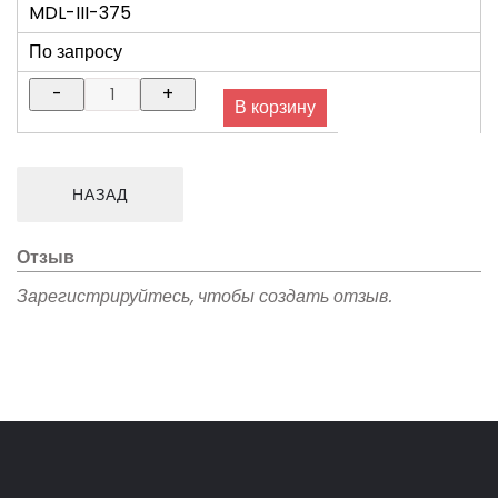
MDL-III-375
По запросу
Отзыв
Зарегистрируйтесь, чтобы создать отзыв.