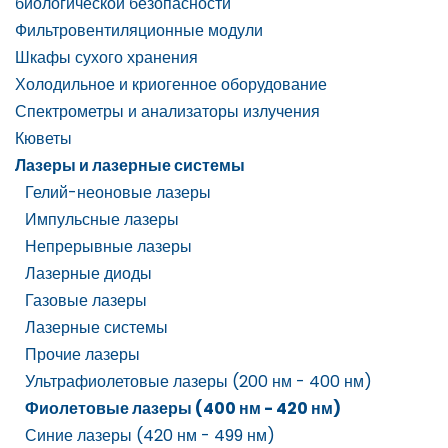
биологической безопасности
Фильтровентиляционные модули
Шкафы сухого хранения
Холодильное и криогенное оборудование
Спектрометры и анализаторы излучения
Кюветы
Лазеры и лазерные системы
Гелий-неоновые лазеры
Импульсные лазеры
Непрерывные лазеры
Лазерные диоды
Газовые лазеры
Лазерные системы
Прочие лазеры
Ультрафиолетовые лазеры (200 нм - 400 нм)
Фиолетовые лазеры (400 нм - 420 нм)
Синие лазеры (420 нм - 499 нм)