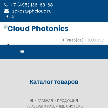
+7 (495) 136-63-68
zakaz@phcloud.ru
0
Товар(ов) -
0.00 USD
В КОРЗИНУ
Каталог товаров
ГЛАВНАЯ
ПРОДУКЦИЯ
ЛАЗЕРЫ И ЛАЗЕРНЫЕ СИСТЕМЫ