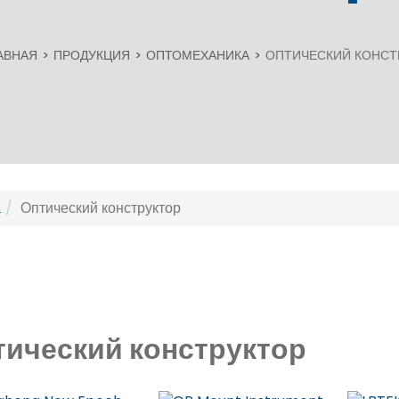
АВНАЯ
ПРОДУКЦИЯ
ОПТОМЕХАНИКА
ОПТИЧЕСКИЙ КОНСТ
а
Оптический конструктор
тический конструктор