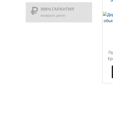
100% ГАРАНТИЯ
возврата денег
Пр
Ep