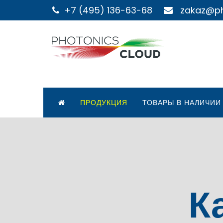
+7 (495) 136-63-68
zakaz@ph
ПРОДУКЦИЯ
ТОВАРЫ В НАЛИЧИИ
К