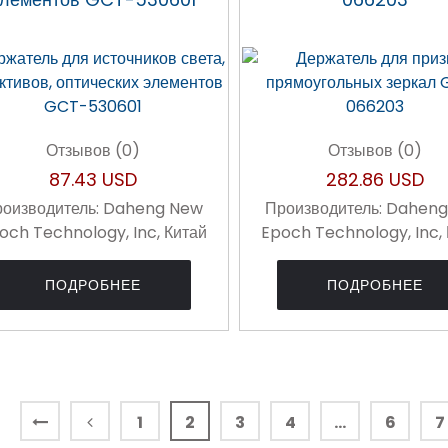
Отзывов (0)
Отзывов (0)
87.43 USD
282.86 USD
оизводитель:
Daheng New
Производитель:
Daheng
och Technology, Inc, Китай
Epoch Technology, Inc,
ПОДРОБНЕЕ
ПОДРОБНЕЕ
1
2
3
4
...
6
7