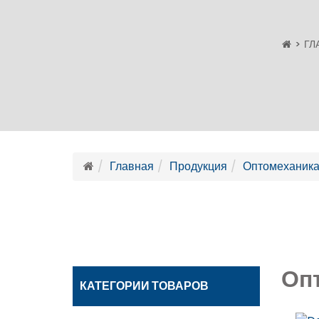
ГЛ
Главная
Продукция
Оптомеханик
Оп
КАТЕГОРИИ ТОВАРОВ