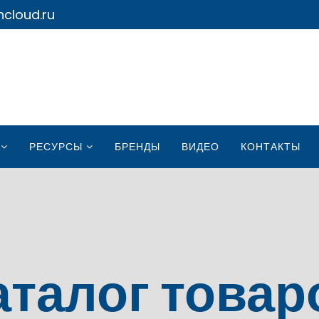
cloud.ru
РЕСУРСЫ
БРЕНДЫ
ВИДЕО
КОНТАКТЫ
аталог товар