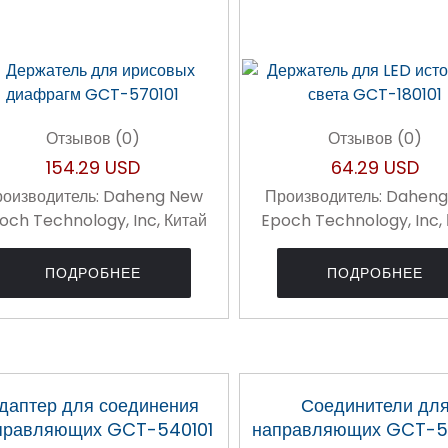
Отзывов (0)
Отзывов (0)
154.29 USD
64.29 USD
оизводитель:
Daheng New
Производитель:
Daheng
och Technology, Inc, Китай
Epoch Technology, Inc,
ПОДРОБНЕЕ
ПОДРОБНЕЕ
даптер для соединения
Соединители дл
правляющих GCT-540101
направляющих GCT-5