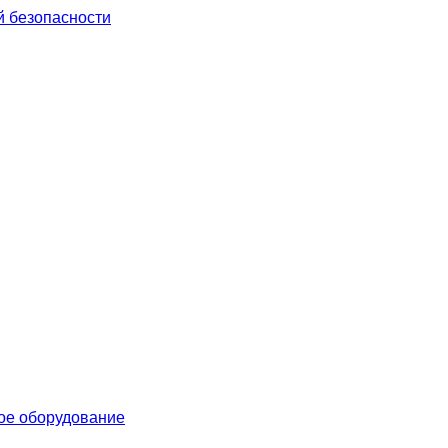
й безопасности
кое оборудование