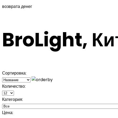
возврата денег
BroLight, Ки
Сортировка:
Количество:
Категория:
Цена: