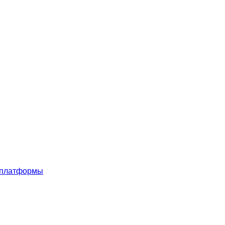
 платформы