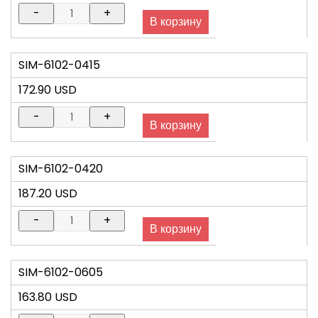
SIM-6102-0415
172.90 USD
SIM-6102-0420
187.20 USD
SIM-6102-0605
163.80 USD