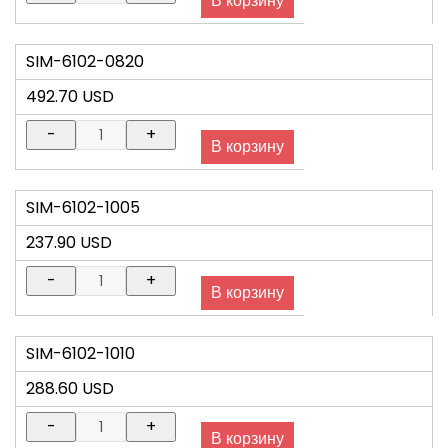
SIM-6102-0820
492.70 USD
SIM-6102-1005
237.90 USD
SIM-6102-1010
288.60 USD