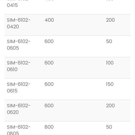
0415
SIM-6102-
400
200
0420
SIM-6102-
600
50
0605
SIM-6102-
600
100
0610
SIM-6102-
600
150
0615
SIM-6102-
600
200
0620
SIM-6102-
800
50
0805