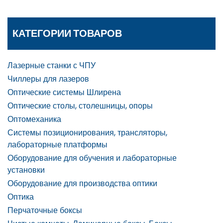
КАТЕГОРИИ ТОВАРОВ
Лазерные станки с ЧПУ
Чиллеры для лазеров
Оптические системы Шлирена
Оптические столы, столешницы, опоры
Оптомеханика
Системы позиционирования, трансляторы,
лабораторные платформы
Оборудование для обучения и лабораторные
установки
Оборудование для производства оптики
Оптика
Перчаточные боксы