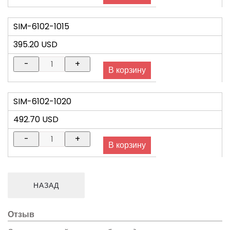
SIM-6102-1015
395.20 USD
SIM-6102-1020
492.70 USD
Отзыв