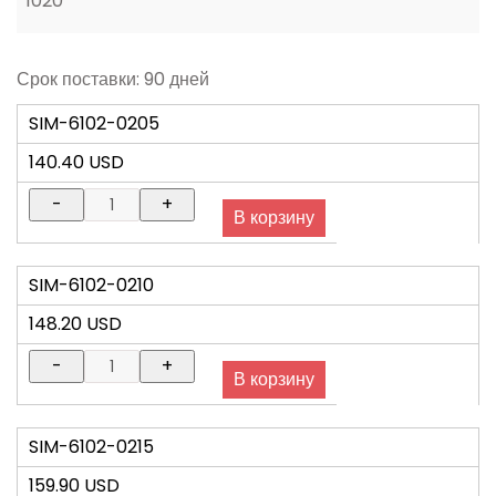
1020
Срок поставки: 90 дней
SIM-6102-0205
140.40 USD
SIM-6102-0210
148.20 USD
SIM-6102-0215
159.90 USD