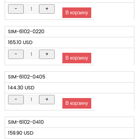
SIM-6102-0220
165.10 USD
SIM-6102-0405
144.30 USD
SIM-6102-0410
159.90 USD