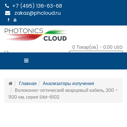
+7 (495) 136-63-68
zakaz@phcloud.ru
0
Товар(ов) -
0.00 USD
В КОРЗИНУ
Главная
Анализаторы излучения
Волоконно-оптический кварцевый кабель, 200 –
1100 нм, серия SIM-6102