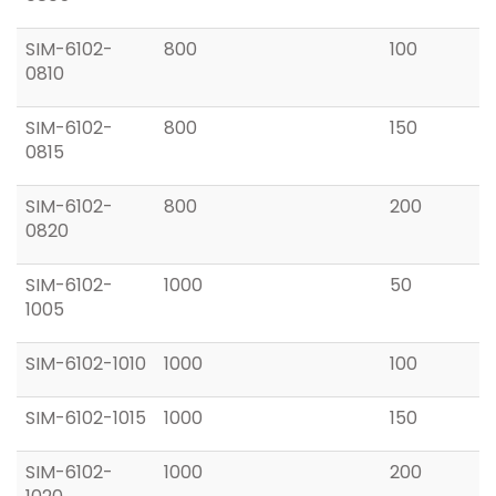
SIM-6102-
800
100
0810
SIM-6102-
800
150
0815
SIM-6102-
800
200
0820
SIM-6102-
1000
50
1005
SIM-6102-1010
1000
100
SIM-6102-1015
1000
150
SIM-6102-
1000
200