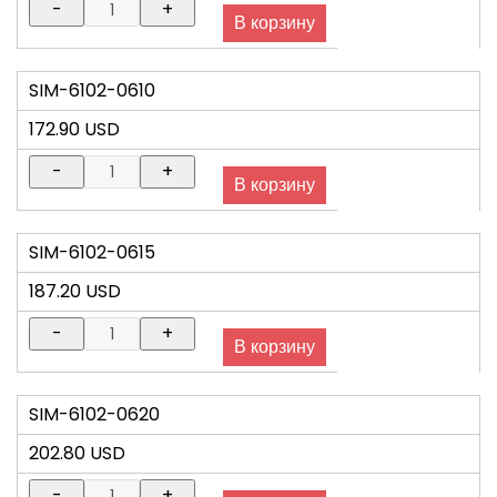
SIM-6102-0610
172.90 USD
SIM-6102-0615
187.20 USD
SIM-6102-0620
202.80 USD