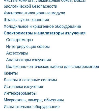
Чистые комнаты, Ламинарные боксы, Боксы
биологической безопасности
Фильтровентиляционные модули
Шкафы сухого хранения
Холодильное и криогенное оборудование
Спектрометры и анализаторы излучения
Спектрометры
Интегрирующие сферы
Аксессуары
Анализаторы излучения
Волоконно-оптические кабели для спектрометров
Кюветы
Лазеры и лазерные системы
Источники излучения
Интерферометры
Микроскопы, камеры, объективы
Испытательное оборудование