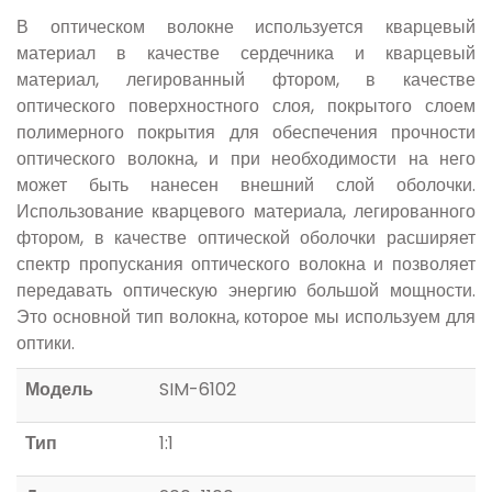
В оптическом волокне используется кварцевый
материал в качестве сердечника и кварцевый
материал, легированный фтором, в качестве
оптического поверхностного слоя, покрытого слоем
полимерного покрытия для обеспечения прочности
оптического волокна, и при необходимости на него
может быть нанесен внешний слой оболочки.
Использование кварцевого материала, легированного
фтором, в качестве оптической оболочки расширяет
спектр пропускания оптического волокна и позволяет
передавать оптическую энергию большой мощности.
Это основной тип волокна, которое мы используем для
оптики.
Модель
SIM-6102
Тип
1:1