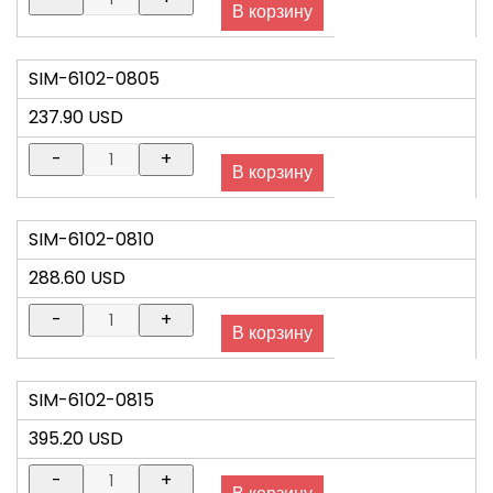
SIM-6102-0805
237.90 USD
SIM-6102-0810
288.60 USD
SIM-6102-0815
395.20 USD