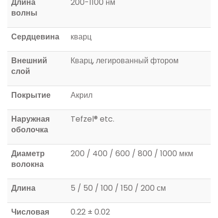
Длина
200-1100 нм
волны
Сердцевина
кварц
Внешний
Кварц, легированный фтором
слой
Покрытие
Акрил
Наружная
Tefzel® etc.
оболочка
Диаметр
200 / 400 / 600 / 800 / 1000 мкм
волокна
Длина
5 / 50 / 100 / 150 / 200 см
Числовая
0.22 ± 0.02