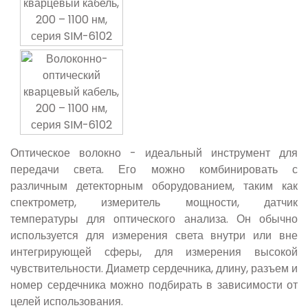
Оптическое волокно - идеальный инструмент для
передачи света. Его можно комбинировать с
различным детекторным оборудованием, таким как
спектрометр, измеритель мощности, датчик
температуры для оптического анализа. Он обычно
используется для измерения света внутри или вне
интегрирующей сферы, для измерения высокой
чувствительности. Диаметр сердечника, длину, разъем и
номер сердечника можно подбирать в зависимости от
целей использования.