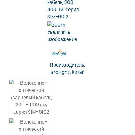
Увеличить
изображение
Производитель:
BroLight, Китай