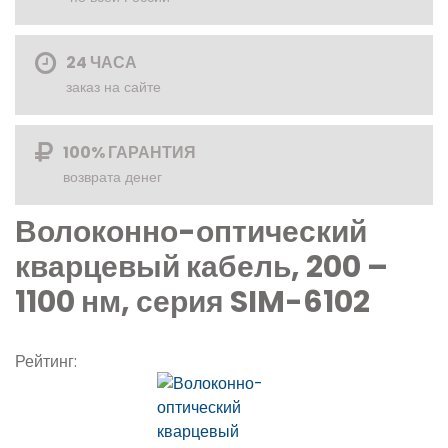
24 ЧАСА
заказ на сайте
100% ГАРАНТИЯ
возврата денег
Волоконно-оптический
кварцевый кабель, 200 –
1100 нм, серия SIM-6102
Рейтинг: