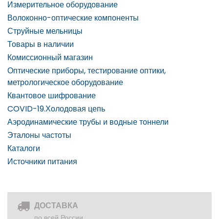
Измерительное оборудование
Волоконно-оптические компоненты
Струйные мельницы
Товары в наличии
Комиссионный магазин
Оптические приборы, тестирование оптики,
метрологическое оборудование
Квантовое шифрование
COVID-19.Холодовая цепь
Аэродинамические трубы и водные тоннели
Эталоны частоты
Каталоги
Источники питания
ДОСТАВКА
по всей России