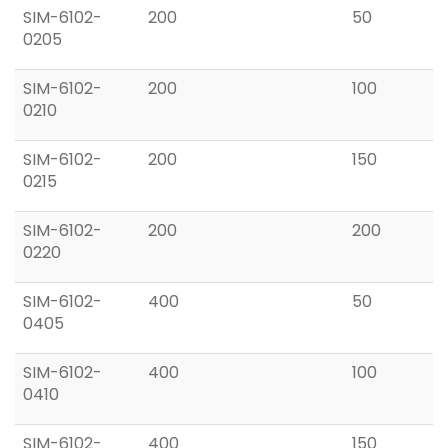
SIM-6102-
200
50
0205
SIM-6102-
200
100
0210
SIM-6102-
200
150
0215
SIM-6102-
200
200
0220
SIM-6102-
400
50
0405
SIM-6102-
400
100
0410
SIM-6102-
400
150